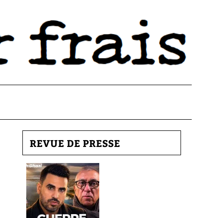
REVUE DE PRESSE