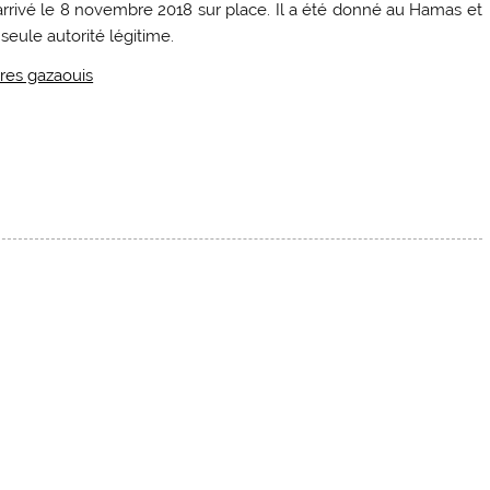
arrivé le 8 novembre 2018 sur place. Il a été donné au Hamas et
 seule autorité légitime.
ires gazaouis