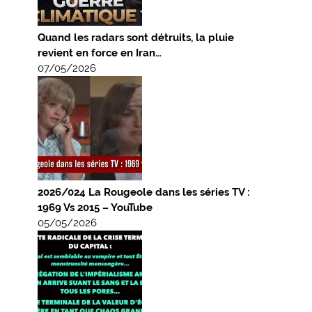
Quand les radars sont détruits, la pluie
revient en force en Iran…
07/05/2026
2026/024 La Rougeole dans les séries TV :
1969 Vs 2015 – YouTube
05/05/2026