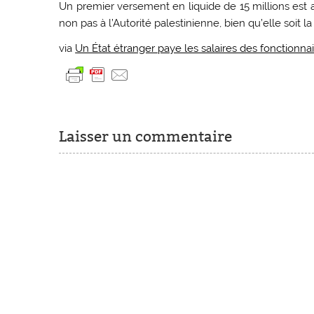
Un premier versement en liquide de 15 millions est 
non pas à l’Autorité palestinienne, bien qu’elle soit la
via
Un État étranger paye les salaires des fonctionna
Laisser un commentaire