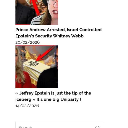
Prince Andrew Arrested, Israel Controlled
Epstein’s Security Whitney Webb
20/02/2026
« Jeffrey Epstein is just the tip of the
iceberg » It’s one big Uniparty !
14/02/2026