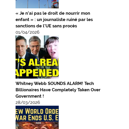
« Je n’ai pas le droit de nourrir mon
enfant » : un journaliste ruiné par les
sanctions de l’UE sans procès
01/04/2026
Whitney Webb SOUNDS ALARM! Tech
Billionaires Have Completely Taken Over
Government !
28/03/2026