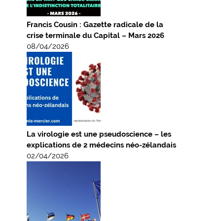
Francis Cousin : Gazette radicale de la
crise terminale du Capital – Mars 2026
08/04/2026
La virologie est une pseudoscience – les
explications de 2 médecins néo-zélandais
02/04/2026