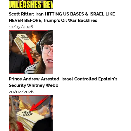
Scott Ritter: Iran HITTING US BASES & ISRAEL LIKE
NEVER BEFORE, Trump’s Oil War Backfires
10/03/2026
Prince Andrew Arrested, Israel Controlled Epstein’s
Security Whitney Webb
20/02/2026