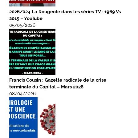
2026/024 La Rougeole dans les séries TV : 1969 Vs
2015 – YouTube
05/05/2026
Francis Cousin : Gazette radicale de la crise
terminale du Capital – Mars 2026
08/04/2026