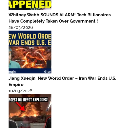
Whitney Webb SOUNDS ALARM! Tech Billionaires
Have Completely Taken Over Government !
28/03/2026
Jiang Xueqin: New World Order – Iran War Ends U.S.
Empire
10/03/2026