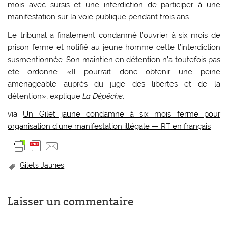
mois avec sursis et une interdiction de participer à une
manifestation sur la voie publique pendant trois ans.
Le tribunal a finalement condamné l’ouvrier à six mois de
prison ferme et notifié au jeune homme cette l’interdiction
susmentionnée. Son maintien en détention n’a toutefois pas
été ordonné. «Il pourrait donc obtenir une peine
aménageable auprès du juge des libertés et de la
détention», explique
La Dépêche
.
via
Un Gilet jaune condamné à six mois ferme pour
organisation d’une manifestation illégale — RT en français
Gilets Jaunes
Laisser un commentaire