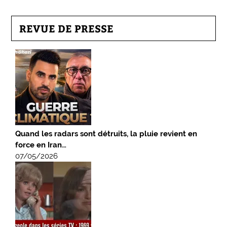
REVUE DE PRESSE
Quand les radars sont détruits, la pluie revient en
force en Iran…
07/05/2026