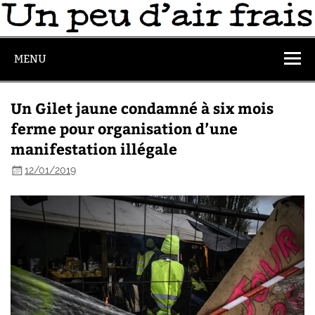
MENU
Un Gilet jaune condamné à six mois
ferme pour organisation d’une
manifestation illégale
12/01/2019