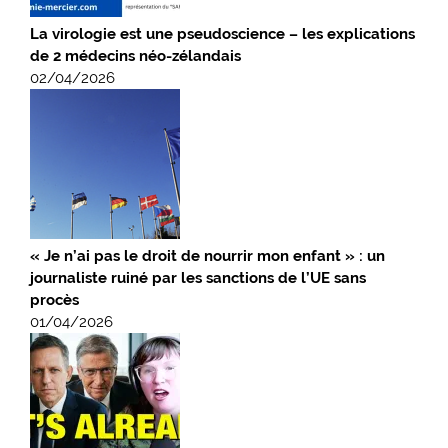
La virologie est une pseudoscience – les explications
de 2 médecins néo-zélandais
02/04/2026
« Je n’ai pas le droit de nourrir mon enfant » : un
journaliste ruiné par les sanctions de l’UE sans
procès
01/04/2026