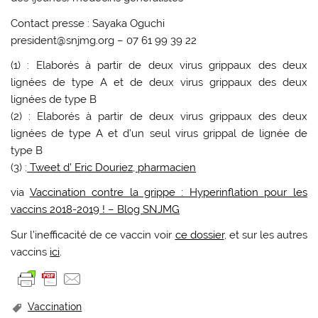
Contact presse : Sayaka Oguchi
president@snjmg.org – 07 61 99 39 22
(1) : Elaborés à partir de deux virus grippaux des deux
lignées de type A et de deux virus grippaux des deux
lignées de type B
(2) : Elaborés à partir de deux virus grippaux des deux
lignées de type A et d’un seul virus grippal de lignée de
type B
(3) :
Tweet d’ Eric Douriez, pharmacien
via
Vaccination contre la grippe : Hyperinflation pour les
vaccins 2018-2019 ! – Blog SNJMG
Sur l’inefficacité de ce vaccin voir
ce dossier
, et sur les autres
vaccins
ici
.
Vaccination