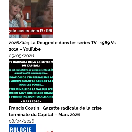
2026/024 La Rougeole dans les séries TV : 1969 Vs
2015 – YouTube
05/05/2026
Francis Cousin : Gazette radicale de la crise
terminale du Capital – Mars 2026
08/04/2026