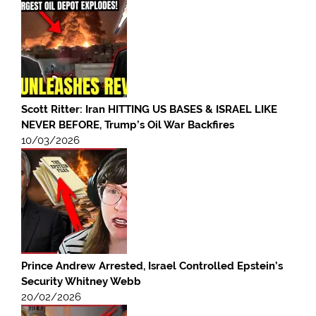
Scott Ritter: Iran HITTING US BASES & ISRAEL LIKE
NEVER BEFORE, Trump’s Oil War Backfires
10/03/2026
Prince Andrew Arrested, Israel Controlled Epstein’s
Security Whitney Webb
20/02/2026