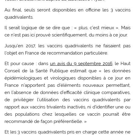
Au final, seuls seront disponibles en officine les 3 vaccins
quadrivalents.
Il serait logique de se dire que : « plus, c’est mieux ». Mais
ce n’est pas ici prouvé scientifiquement, du moins à ce jour.
Jusqu’en 2017, les vaccins quadrivalents ne faisaient pas
l’objet en France de recommandation particulière.
Et pour cause : dans
un avis du 9 septembre 2016
, le Haut
Conseil de la Santé Publique estimait que « les données
épidémiologiques et virologiques disponibles à ce jour en
France n’apportent pas d’éléments nouveaux permettant,
en l’absence de données d’efficacité clinique comparatives,
de privilégier l’utilisation des vaccins quadrivalents par
rapport aux vaccins trivalents inactivés, ni d’identifier une ou
des populations chez lesquelles ce vaccin pourrait être
recommandé de façon préférentielle. »
Et les 3 vaccins quadrivalents pris en charge cette année ne