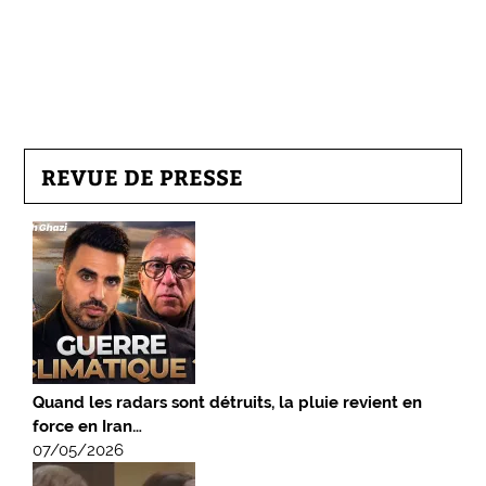
REVUE DE PRESSE
Quand les radars sont détruits, la pluie revient en
force en Iran…
07/05/2026