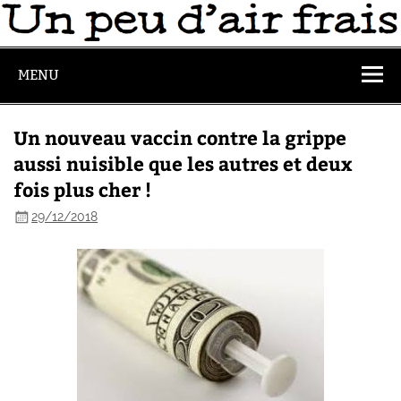
MENU
Un nouveau vaccin contre la grippe
aussi nuisible que les autres et deux
fois plus cher !
29/12/2018