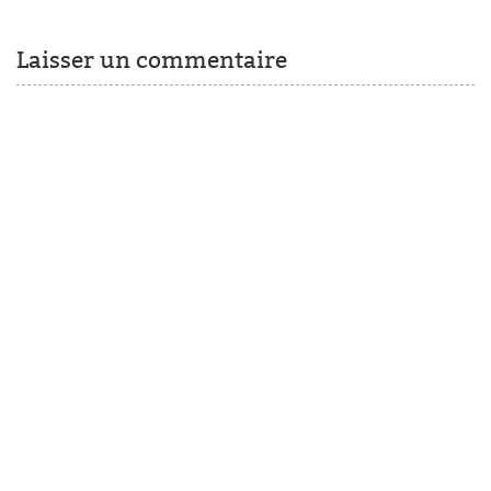
Laisser un commentaire