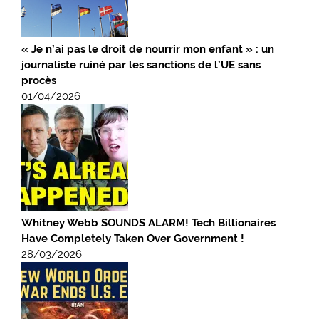
« Je n’ai pas le droit de nourrir mon enfant » : un
journaliste ruiné par les sanctions de l’UE sans
procès
01/04/2026
Whitney Webb SOUNDS ALARM! Tech Billionaires
Have Completely Taken Over Government !
28/03/2026