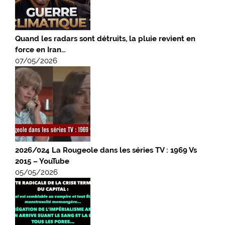
Quand les radars sont détruits, la pluie revient en
force en Iran…
07/05/2026
2026/024 La Rougeole dans les séries TV : 1969 Vs
2015 – YouTube
05/05/2026