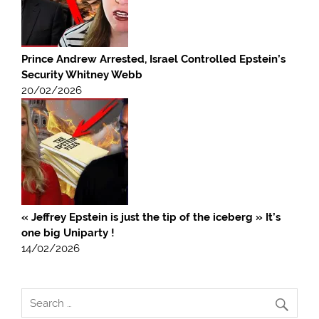
Prince Andrew Arrested, Israel Controlled Epstein’s
Security Whitney Webb
20/02/2026
« Jeffrey Epstein is just the tip of the iceberg » It’s
one big Uniparty !
14/02/2026