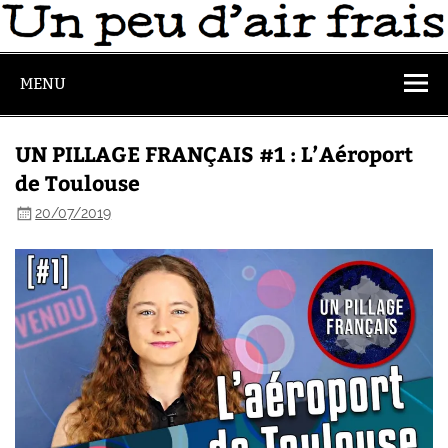
MENU
UN PILLAGE FRANÇAIS #1 : L’Aéroport
de Toulouse
20/07/2019