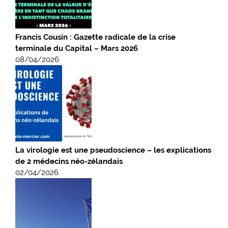
Francis Cousin : Gazette radicale de la crise
terminale du Capital – Mars 2026
08/04/2026
La virologie est une pseudoscience – les explications
de 2 médecins néo-zélandais
02/04/2026