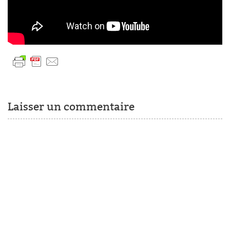
Laisser un commentaire