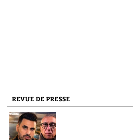
REVUE DE PRESSE