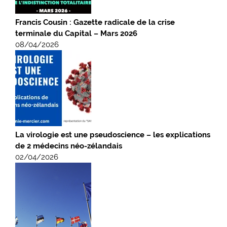
Francis Cousin : Gazette radicale de la crise
terminale du Capital – Mars 2026
08/04/2026
La virologie est une pseudoscience – les explications
de 2 médecins néo-zélandais
02/04/2026