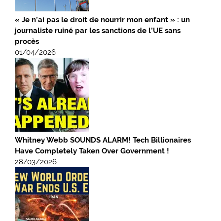
« Je n’ai pas le droit de nourrir mon enfant » : un
journaliste ruiné par les sanctions de l’UE sans
procès
01/04/2026
Whitney Webb SOUNDS ALARM! Tech Billionaires
Have Completely Taken Over Government !
28/03/2026