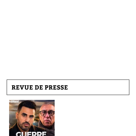
REVUE DE PRESSE