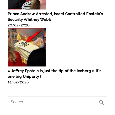
Prince Andrew Arrested, Israel Controlled Epstein’s
Security Whitney Webb
20/02/2026
« Jeffrey Epstein is just the tip of the iceberg » It’s
one big Uniparty !
14/02/2026