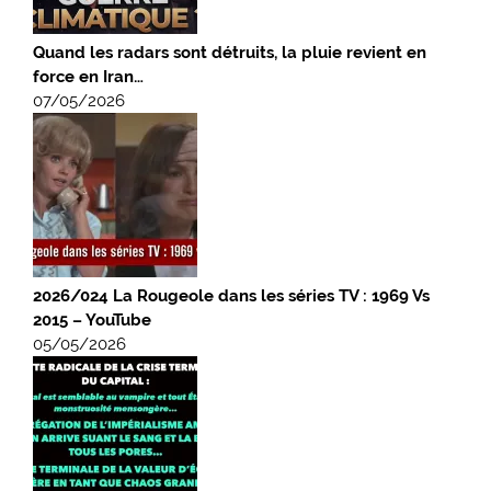
Quand les radars sont détruits, la pluie revient en
force en Iran…
07/05/2026
2026/024 La Rougeole dans les séries TV : 1969 Vs
2015 – YouTube
05/05/2026