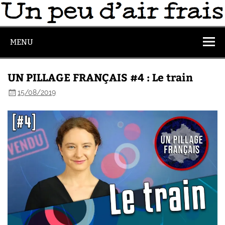
MENU
UN PILLAGE FRANÇAIS #4 : Le train
15/08/2019