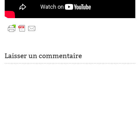
Laisser un commentaire