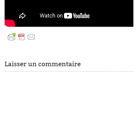
Laisser un commentaire