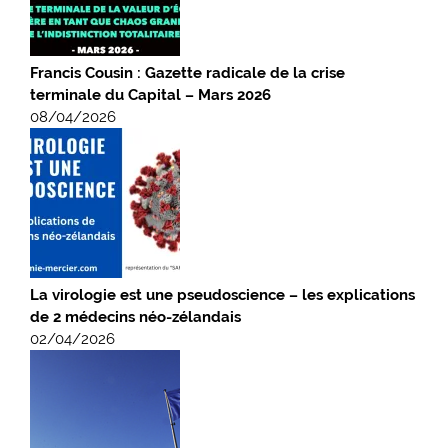
Francis Cousin : Gazette radicale de la crise
terminale du Capital – Mars 2026
08/04/2026
La virologie est une pseudoscience – les explications
de 2 médecins néo-zélandais
02/04/2026