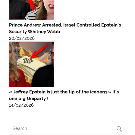
Prince Andrew Arrested, Israel Controlled Epstein’s
Security Whitney Webb
20/02/2026
« Jeffrey Epstein is just the tip of the iceberg » It’s
one big Uniparty !
14/02/2026