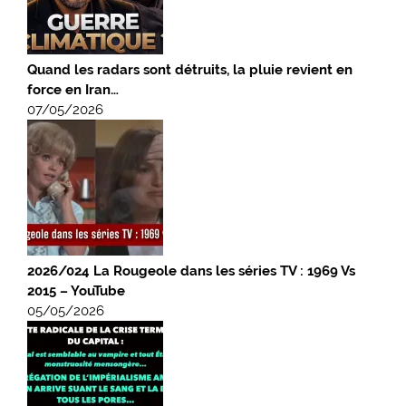
Quand les radars sont détruits, la pluie revient en
force en Iran…
07/05/2026
2026/024 La Rougeole dans les séries TV : 1969 Vs
2015 – YouTube
05/05/2026