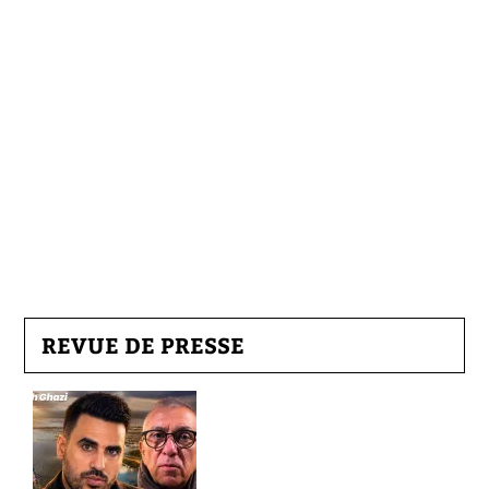
REVUE DE PRESSE