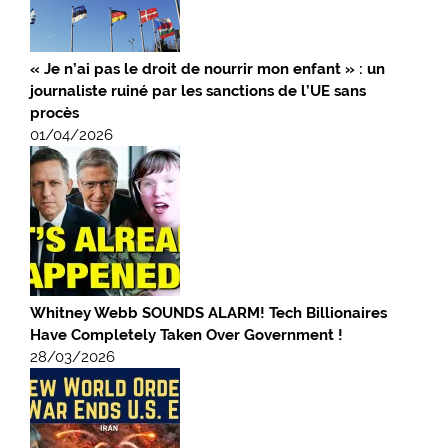
« Je n’ai pas le droit de nourrir mon enfant » : un
journaliste ruiné par les sanctions de l’UE sans
procès
01/04/2026
Whitney Webb SOUNDS ALARM! Tech Billionaires
Have Completely Taken Over Government !
28/03/2026