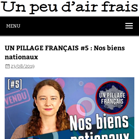
MENU
UN PILLAGE FRANÇAIS #5 : Nos biens
nationaux
23/08/2019