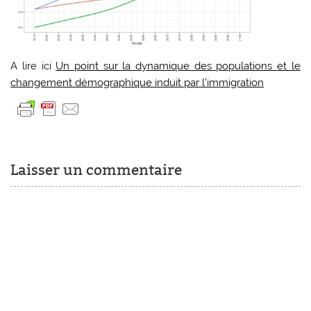
A lire ici
Un point sur la dynamique des populations et le
changement démographique induit par l’immigration
Laisser un commentaire