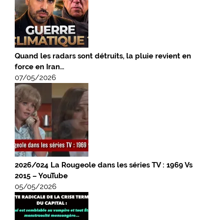
Quand les radars sont détruits, la pluie revient en
force en Iran…
07/05/2026
2026/024 La Rougeole dans les séries TV : 1969 Vs
2015 – YouTube
05/05/2026