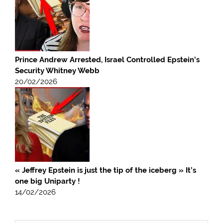
Prince Andrew Arrested, Israel Controlled Epstein’s
Security Whitney Webb
20/02/2026
« Jeffrey Epstein is just the tip of the iceberg » It’s
one big Uniparty !
14/02/2026