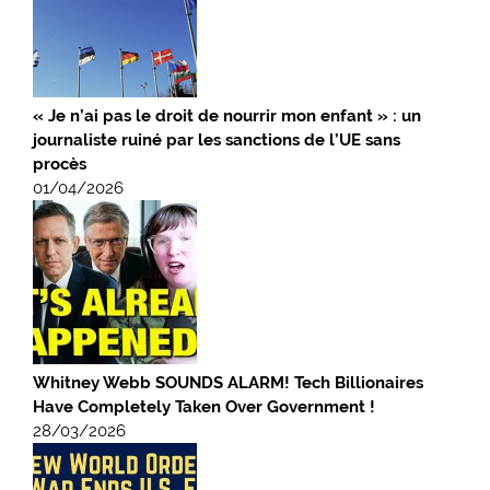
« Je n’ai pas le droit de nourrir mon enfant » : un
journaliste ruiné par les sanctions de l’UE sans
procès
01/04/2026
Whitney Webb SOUNDS ALARM! Tech Billionaires
Have Completely Taken Over Government !
28/03/2026