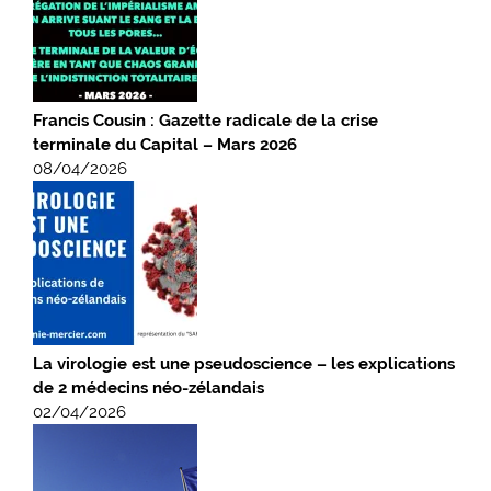
Francis Cousin : Gazette radicale de la crise
terminale du Capital – Mars 2026
08/04/2026
La virologie est une pseudoscience – les explications
de 2 médecins néo-zélandais
02/04/2026