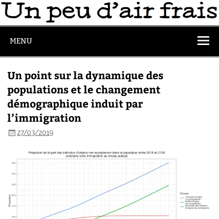
MENU
Un point sur la dynamique des
populations et le changement
démographique induit par
l’immigration
27/03/2019