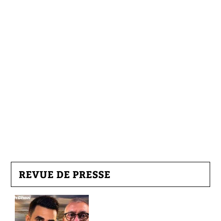
REVUE DE PRESSE