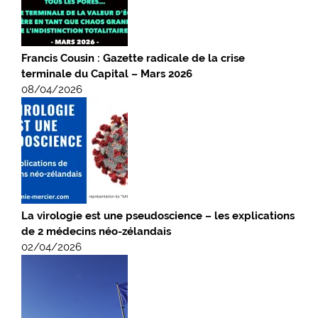
Francis Cousin : Gazette radicale de la crise
terminale du Capital – Mars 2026
08/04/2026
La virologie est une pseudoscience – les explications
de 2 médecins néo-zélandais
02/04/2026