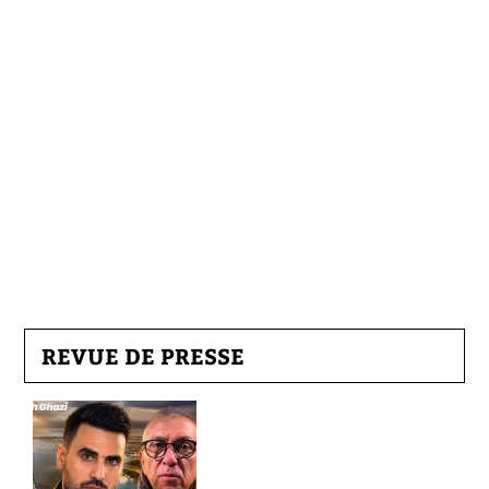
REVUE DE PRESSE