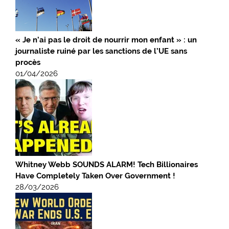
« Je n’ai pas le droit de nourrir mon enfant » : un
journaliste ruiné par les sanctions de l’UE sans
procès
01/04/2026
Whitney Webb SOUNDS ALARM! Tech Billionaires
Have Completely Taken Over Government !
28/03/2026