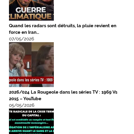
Quand les radars sont détruits, la pluie revient en
force en Iran…
07/05/2026
2026/024 La Rougeole dans les séries TV : 1969 Vs
2015 – YouTube
05/05/2026