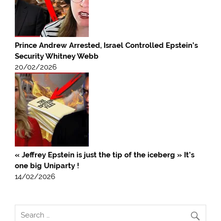
Prince Andrew Arrested, Israel Controlled Epstein’s
Security Whitney Webb
20/02/2026
« Jeffrey Epstein is just the tip of the iceberg » It’s
one big Uniparty !
14/02/2026