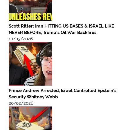
Scott Ritter: Iran HITTING US BASES & ISRAEL LIKE
NEVER BEFORE, Trump’s Oil War Backfires
10/03/2026
Prince Andrew Arrested, Israel Controlled Epstein’s
Security Whitney Webb
20/02/2026