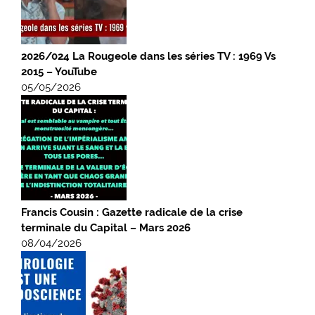
2026/024 La Rougeole dans les séries TV : 1969 Vs
2015 – YouTube
05/05/2026
Francis Cousin : Gazette radicale de la crise
terminale du Capital – Mars 2026
08/04/2026