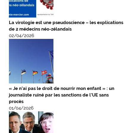
La virologie est une pseudoscience – les explications
de 2 médecins néo-zélandais
02/04/2026
« Je n’ai pas le droit de nourrir mon enfant » : un
journaliste ruiné par les sanctions de l’UE sans
procès
01/04/2026