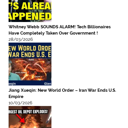
Whitney Webb SOUNDS ALARM! Tech Billionaires
Have Completely Taken Over Government !
28/03/2026
Jiang Xueqin: New World Order – Iran War Ends U.S.
Empire
10/03/2026