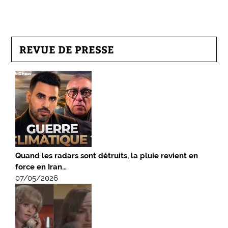
REVUE DE PRESSE
Quand les radars sont détruits, la pluie revient en
force en Iran…
07/05/2026