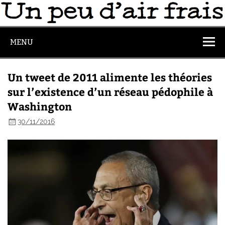
MENU
Un tweet de 2011 alimente les théories
sur l’existence d’un réseau pédophile à
Washington
30/11/2016