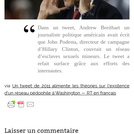
Dans un tweet, Andrew Breitbart un
journaliste politique américain avait écrit
que John Podesta, directeur de campagne
d’Hillary Clinton, couvrait un réseau
d’esclaves sexuels mineurs. Le tweet a
refait surface grâce aux efforts des
internautes.
via
Un tweet de 2011 alimente les théories sur l’existence
d’un réseau pédophile à Washington — RT en français
Laisser un commentaire