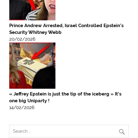
Prince Andrew Arrested, Israel Controlled Epstein’s
Security Whitney Webb
20/02/2026
« Jeffrey Epstein is just the tip of the iceberg » It’s
one big Uniparty !
14/02/2026