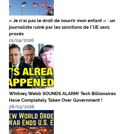
« Je n’ai pas le droit de nourrir mon enfant » : un
journaliste ruiné par les sanctions de l’UE sans
procès
01/04/2026
Whitney Webb SOUNDS ALARM! Tech Billionaires
Have Completely Taken Over Government !
28/03/2026