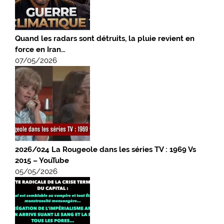
Quand les radars sont détruits, la pluie revient en
force en Iran…
07/05/2026
2026/024 La Rougeole dans les séries TV : 1969 Vs
2015 – YouTube
05/05/2026