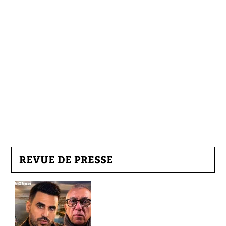
REVUE DE PRESSE