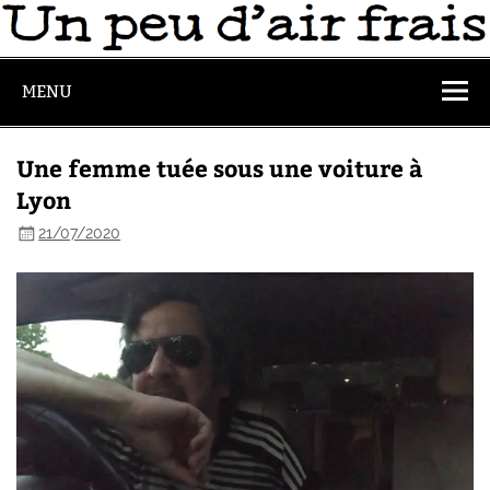
MENU
Une femme tuée sous une voiture à
Lyon
21/07/2020