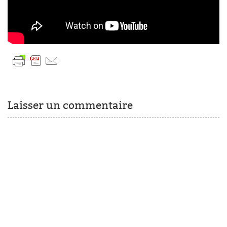
Laisser un commentaire