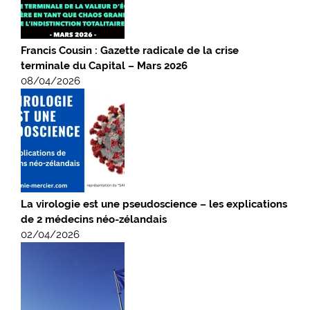
Francis Cousin : Gazette radicale de la crise
terminale du Capital – Mars 2026
08/04/2026
La virologie est une pseudoscience – les explications
de 2 médecins néo-zélandais
02/04/2026