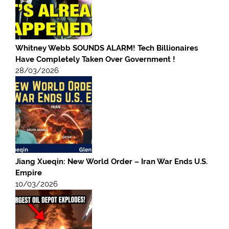
Whitney Webb SOUNDS ALARM! Tech Billionaires
Have Completely Taken Over Government !
28/03/2026
Jiang Xueqin: New World Order – Iran War Ends U.S.
Empire
10/03/2026