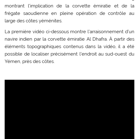
montrant l’implication de la corvette émiratie et de la
frégate saoudienne en pleine opération de contrôle au
large des côtes yéménites.
La première vidéo ci-dessous montre l’arraisonnement d’un
navire indien par la corvette émiratie Al Dhafra. À partir des
éléments topographiques contenus dans la vidéo, il a été
possible de localiser précisément l’endroit au sud-ouest du
Yémen, près des côtes.