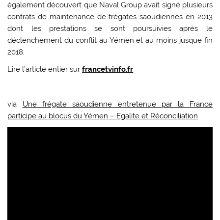
également découvert que Naval Group avait signé plusieurs
contrats de maintenance de frégates saoudiennes en 2013
dont les prestations se sont poursuivies après le
déclenchement du conflit au Yémen et au moins jusque fin
2018.
Lire l’article entier sur
francetvinfo.fr
via
Une frégate saoudienne entretenue par la France
participe au blocus du Yémen – Egalite et Réconciliation