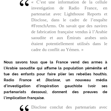
« C’est une information de la cellule
investigation de Radio France, en
partenariat avec Lighthouse Reports et
Disclose, dans le cadre de l’enquête
#FrenchArms. On savait que des navires
de fabrication française vendus à l’Arabie
saoudite et aux Émirats arabes unis
étaient potentiellement utilisés dans le
cadre du conflit au Yémen. »
Nous savons tous que la France vend des armes à
l’Arabie saoudite qui affame la population yéménite et
tue des enfants pour faire plier les rebelles houthis.
Radio France et
Disclose
, un nouveau média
d’investigation d’inspiration gauchiste (voir ses
partenariats dessous), donnent des preuves de
l’implication française.
Disclose conclut des partenariats avec