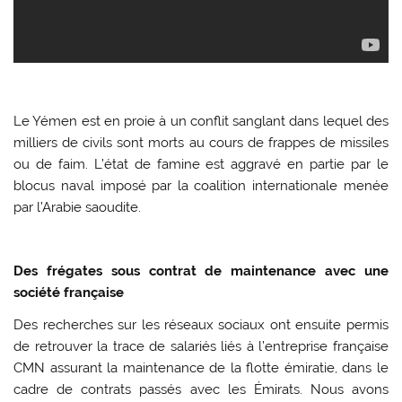
Le Yémen est en proie à un conflit sanglant dans lequel des
milliers de civils sont morts au cours de frappes de missiles
ou de faim. L’état de famine est aggravé en partie par le
blocus naval imposé par la coalition internationale menée
par l’Arabie saoudite.
Des frégates sous contrat de maintenance avec une
société française
Des recherches sur les réseaux sociaux ont ensuite permis
de retrouver la trace de salariés liés à l’entreprise française
CMN assurant la maintenance de la flotte émiratie, dans le
cadre de contrats passés avec les Émirats. Nous avons