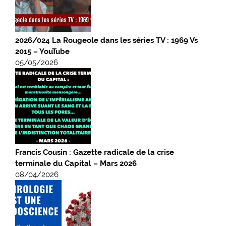
2026/024 La Rougeole dans les séries TV : 1969 Vs
2015 – YouTube
05/05/2026
Francis Cousin : Gazette radicale de la crise
terminale du Capital – Mars 2026
08/04/2026