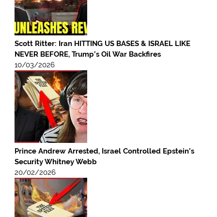
Scott Ritter: Iran HITTING US BASES & ISRAEL LIKE
NEVER BEFORE, Trump’s Oil War Backfires
10/03/2026
Prince Andrew Arrested, Israel Controlled Epstein’s
Security Whitney Webb
20/02/2026