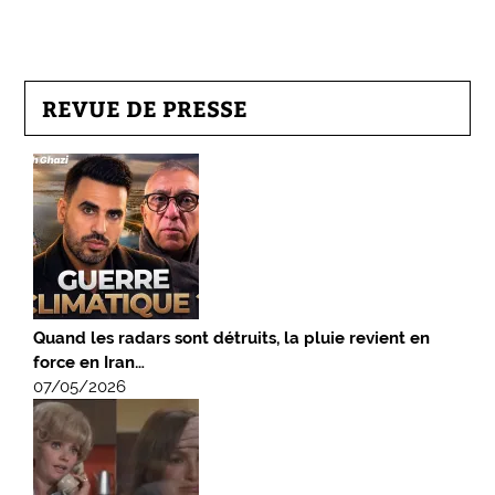
REVUE DE PRESSE
Quand les radars sont détruits, la pluie revient en
force en Iran…
07/05/2026