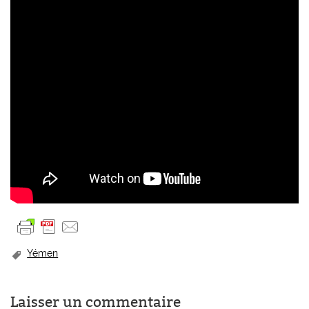
Yémen
Laisser un commentaire