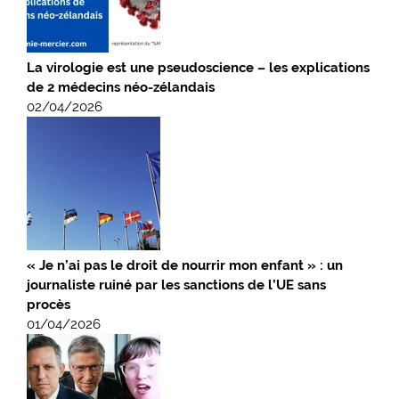
La virologie est une pseudoscience – les explications
de 2 médecins néo-zélandais
02/04/2026
« Je n’ai pas le droit de nourrir mon enfant » : un
journaliste ruiné par les sanctions de l’UE sans
procès
01/04/2026