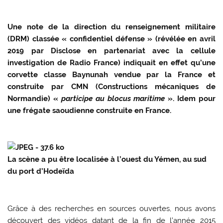
Une note de la direction du renseignement militaire
(DRM) classée « confidentiel défense » (révélée en avril
2019 par Disclose en partenariat avec la cellule
investigation de Radio France) indiquait en effet qu’une
corvette classe Baynunah vendue par la France et
construite par CMN (Constructions mécaniques de
Normandie) «
participe au blocus maritime
». Idem pour
une frégate saoudienne construite en France.
La scène a pu être localisée à l’ouest du Yémen, au sud
du port d’Hodeïda
Grâce à des recherches en sources ouvertes, nous avons
découvert des vidéos datant de la fin de l’année 2015