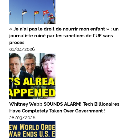
« Je n’ai pas le droit de nourrir mon enfant » : un
journaliste ruiné par les sanctions de l’UE sans
procès
01/04/2026
Whitney Webb SOUNDS ALARM! Tech Billionaires
Have Completely Taken Over Government !
28/03/2026