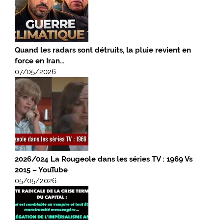
Quand les radars sont détruits, la pluie revient en
force en Iran…
07/05/2026
2026/024 La Rougeole dans les séries TV : 1969 Vs
2015 – YouTube
05/05/2026