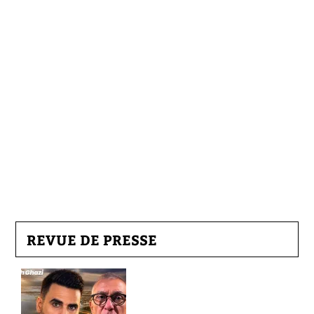
REVUE DE PRESSE