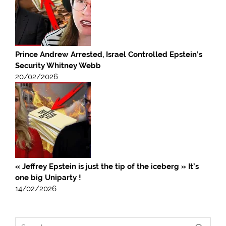
Prince Andrew Arrested, Israel Controlled Epstein’s
Security Whitney Webb
20/02/2026
« Jeffrey Epstein is just the tip of the iceberg » It’s
one big Uniparty !
14/02/2026