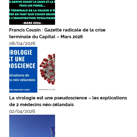
Francis Cousin : Gazette radicale de la crise
terminale du Capital – Mars 2026
08/04/2026
La virologie est une pseudoscience – les explications
de 2 médecins néo-zélandais
02/04/2026