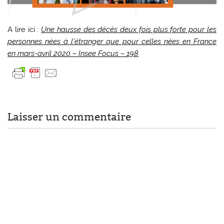
A lire ici :
Une hausse des décès deux fois plus forte pour les
personnes nées à l’étranger que pour celles nées en France
en mars-avril 2020 – Insee Focus – 198
Laisser un commentaire