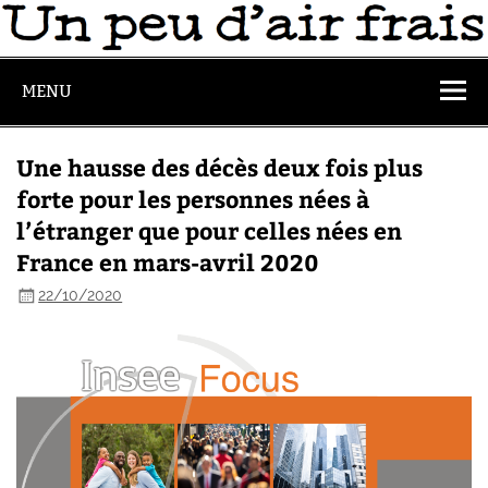
MENU
Une hausse des décès deux fois plus
forte pour les personnes nées à
l’étranger que pour celles nées en
France en mars-avril 2020
22/10/2020