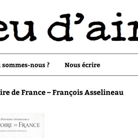
i sommes-nous ?
Nous écrire
oire de France – François Asselineau