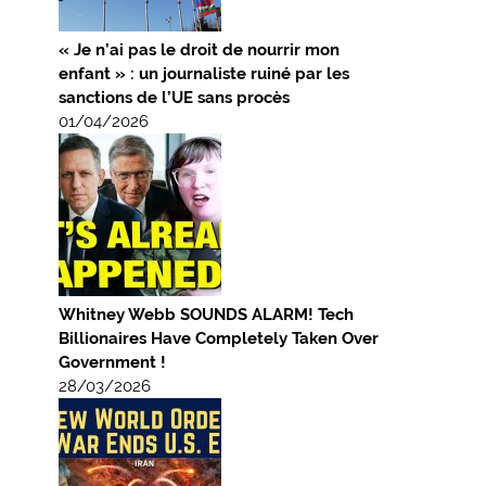
« Je n’ai pas le droit de nourrir mon
enfant » : un journaliste ruiné par les
sanctions de l’UE sans procès
01/04/2026
Whitney Webb SOUNDS ALARM! Tech
Billionaires Have Completely Taken Over
Government !
28/03/2026