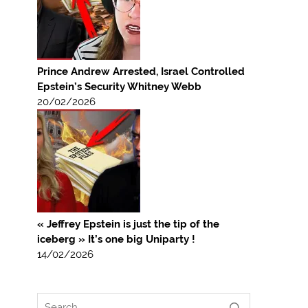
Prince Andrew Arrested, Israel Controlled
Epstein’s Security Whitney Webb
20/02/2026
« Jeffrey Epstein is just the tip of the
iceberg » It’s one big Uniparty !
14/02/2026