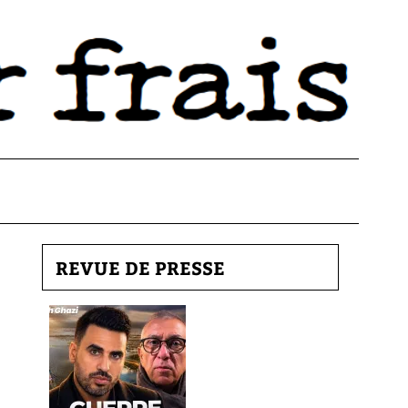
REVUE DE PRESSE