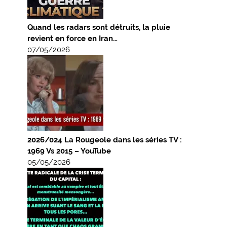
Quand les radars sont détruits, la pluie
revient en force en Iran…
07/05/2026
2026/024 La Rougeole dans les séries TV :
1969 Vs 2015 – YouTube
05/05/2026