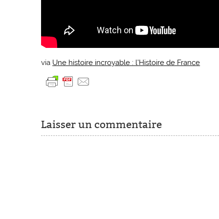
via
Une histoire incroyable : l’Histoire de France
Laisser un commentaire