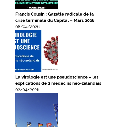
Francis Cousin : Gazette radicale de la
crise terminale du Capital – Mars 2026
08/04/2026
La virologie est une pseudoscience – les
explications de 2 médecins néo-zélandais
02/04/2026