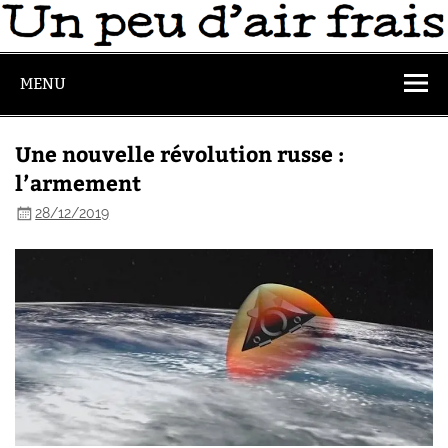
MENU
Une nouvelle révolution russe :
l’armement
28/12/2019