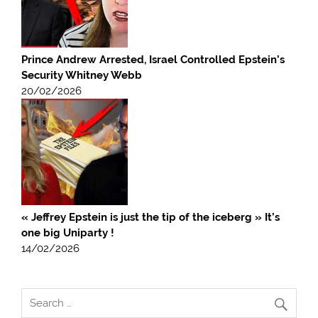
Prince Andrew Arrested, Israel Controlled Epstein’s
Security Whitney Webb
20/02/2026
« Jeffrey Epstein is just the tip of the iceberg » It’s
one big Uniparty !
14/02/2026