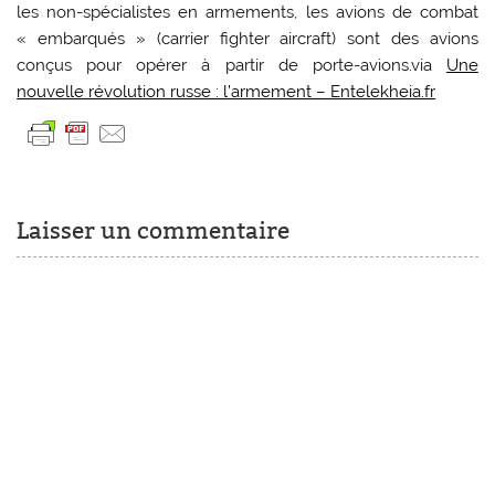
les non-spécialistes en armements, les avions de combat
« embarqués » (carrier fighter aircraft) sont des avions
conçus pour opérer à partir de porte-avions.via
Une
nouvelle révolution russe : l’armement – Entelekheia.fr
Laisser un commentaire