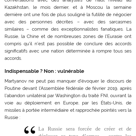
Kazakhstan, le mois dernier, et à Moscou la semaine
dernière ont une fois de plus souligné la futilité de négocier
avec des personnes décrites – avec des sarcasmes
similaires – comme des exceptionnalistes fanatiques. La
Russie, la Chine et de nombreuses zones de l’Eurasie ont
compris qu’il n’est pas possible de conclure des accords
significatifs avec une nation déterminée à rompre tous ses
accords.
Indispensable ? Non : vulnérable
Martyanov ne peut pas manquer d’évoquer le discours de
Poutine devant l’Assemblée fédérale de février 2019, après
l’abandon unilatéral par Washington du traité FNI, ouvrant la
voie au déploiement en Europe, par les États-Unis, de
missiles à portée intermédiaire et rapprochée pointés vers la
Russie :
La Russie sera forcée de créer et de