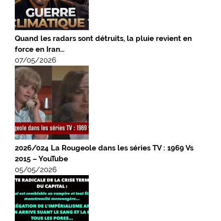
Quand les radars sont détruits, la pluie revient en
force en Iran…
07/05/2026
2026/024 La Rougeole dans les séries TV : 1969 Vs
2015 – YouTube
05/05/2026