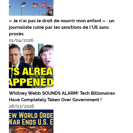
« Je n’ai pas le droit de nourrir mon enfant » : un
journaliste ruiné par les sanctions de l’UE sans
procès
01/04/2026
Whitney Webb SOUNDS ALARM! Tech Billionaires
Have Completely Taken Over Government !
28/03/2026