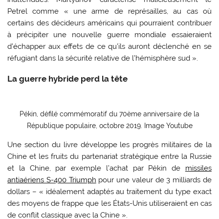
Petrel comme « une arme de représailles, au cas où
certains des décideurs américains qui pourraient contribuer
à précipiter une nouvelle guerre mondiale essaieraient
d’échapper aux effets de ce qu’ils auront déclenché en se
réfugiant dans la sécurité relative de l’hémisphère sud ».
La guerre hybride perd la tête
Pékin, défilé commémoratif du 70ème anniversaire de la
République populaire, octobre 2019. Image Youtube
Une section du livre développe les progrès militaires de la
Chine et les fruits du partenariat stratégique entre la Russie
et la Chine, par exemple l’achat par Pékin de
missiles
antiaériens S-400 Triumph
pour une valeur de 3 milliards de
dollars – « idéalement adaptés au traitement du type exact
des moyens de frappe que les États-Unis utiliseraient en cas
de conflit classique avec la Chine ».