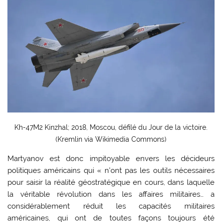
Kh-47M2 Kinzhal; 2018, Moscou, défilé du Jour de la victoire.
(Kremlin via Wikimedia Commons)
Martyanov est donc impitoyable envers les décideurs
politiques américains qui « n’ont pas les outils nécessaires
pour saisir la réalité géostratégique en cours, dans laquelle
la véritable révolution dans les affaires militaires… a
considérablement réduit les capacités militaires
américaines, qui ont de toutes façons toujours été