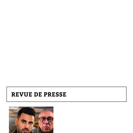
REVUE DE PRESSE