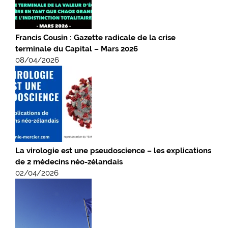
Francis Cousin : Gazette radicale de la crise
terminale du Capital – Mars 2026
08/04/2026
La virologie est une pseudoscience – les explications
de 2 médecins néo-zélandais
02/04/2026