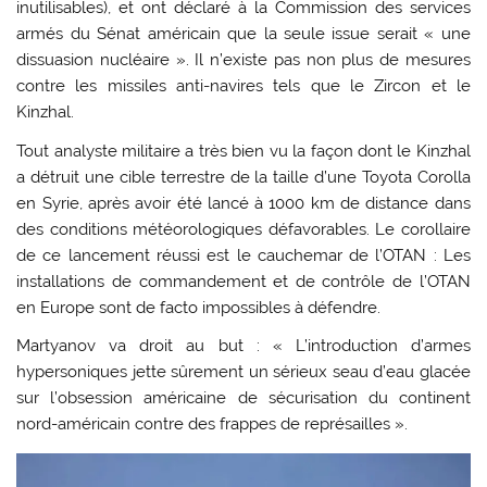
inutilisables), et ont déclaré à la Commission des services
armés du Sénat américain que la seule issue serait « une
dissuasion nucléaire ». Il n’existe pas non plus de mesures
contre les missiles anti-navires tels que le Zircon et le
Kinzhal.
Tout analyste militaire a très bien vu la façon dont le Kinzhal
a détruit une cible terrestre de la taille d’une Toyota Corolla
en Syrie, après avoir été lancé à 1000 km de distance dans
des conditions météorologiques défavorables. Le corollaire
de ce lancement réussi est le cauchemar de l’OTAN : Les
installations de commandement et de contrôle de l’OTAN
en Europe sont de facto impossibles à défendre.
Martyanov va droit au but : « L’introduction d’armes
hypersoniques jette sûrement un sérieux seau d’eau glacée
sur l’obsession américaine de sécurisation du continent
nord-américain contre des frappes de représailles ».