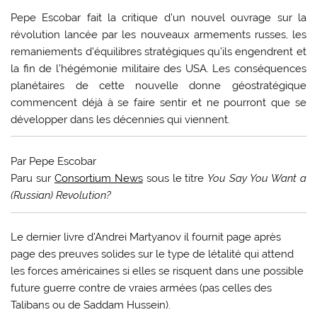
Pepe Escobar fait la critique d’un nouvel ouvrage sur la
révolution lancée par les nouveaux armements russes, les
remaniements d’équilibres stratégiques qu’ils engendrent et
la fin de l’hégémonie militaire des USA. Les conséquences
planétaires de cette nouvelle donne géostratégique
commencent déjà à se faire sentir et ne pourront que se
développer dans les décennies qui viennent.
Par Pepe Escobar
Paru sur
Consortium News
sous le titre
You Say You Want a
(Russian) Revolution?
Le dernier livre d’Andrei Martyanov il fournit page après
page des preuves solides sur le type de létalité qui attend
les forces américaines si elles se risquent dans une possible
future guerre contre de vraies armées (pas celles des
Talibans ou de Saddam Hussein).