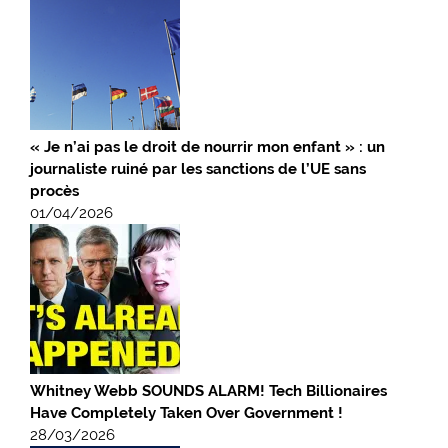
« Je n’ai pas le droit de nourrir mon enfant » : un
journaliste ruiné par les sanctions de l’UE sans
procès
01/04/2026
Whitney Webb SOUNDS ALARM! Tech Billionaires
Have Completely Taken Over Government !
28/03/2026