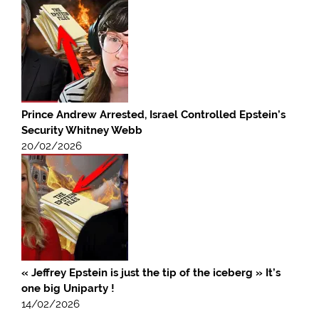
Prince Andrew Arrested, Israel Controlled Epstein’s
Security Whitney Webb
20/02/2026
« Jeffrey Epstein is just the tip of the iceberg » It’s
one big Uniparty !
14/02/2026