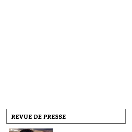
REVUE DE PRESSE