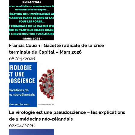
Francis Cousin : Gazette radicale de la crise
terminale du Capital – Mars 2026
08/04/2026
La virologie est une pseudoscience – les explications
de 2 médecins néo-zélandais
02/04/2026