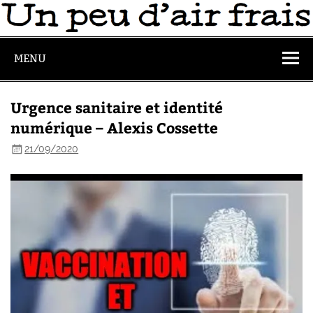
MENU
Urgence sanitaire et identité
numérique – Alexis Cossette
21/09/2020