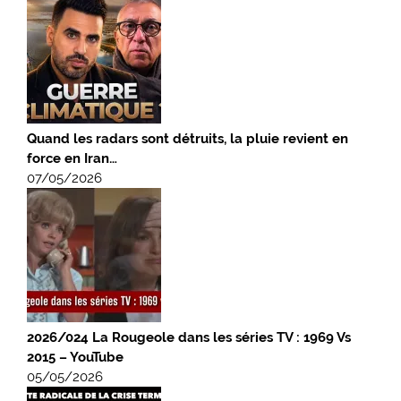
Quand les radars sont détruits, la pluie revient en
force en Iran…
07/05/2026
2026/024 La Rougeole dans les séries TV : 1969 Vs
2015 – YouTube
05/05/2026