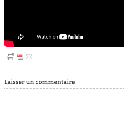
Laisser un commentaire