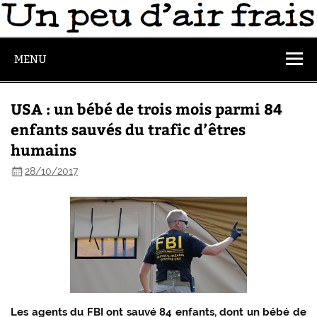
MENU
USA : un bébé de trois mois parmi 84
enfants sauvés du trafic d’êtres
humains
28/10/2017
Les agents du FBI ont sauvé 84 enfants, dont un bébé de