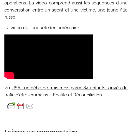
opérations. La vidéo comprend aussi les séquences d’une
conversation entre un agent et une victime, une jeune fille
russe.
La vidéo de l’enquête (en américain) :
via
USA : un bébé de trois mois parmi 84 enfants sauvés du
trafic d’êtres humains – Egalite et Réconciliation