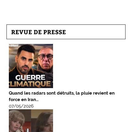
REVUE DE PRESSE
Quand les radars sont détruits, la pluie revient en
force en Iran…
07/05/2026