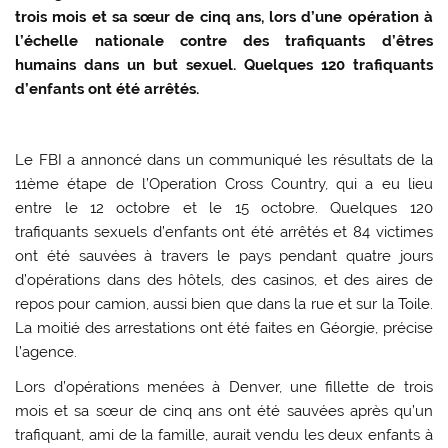
trois mois et sa sœur de cinq ans, lors d’une opération à
l’échelle nationale contre des trafiquants d’êtres
humains dans un but sexuel. Quelques 120 trafiquants
d’enfants ont été arrêtés.
Le FBI a annoncé dans un communiqué les résultats de la
11ème étape de l’Operation Cross Country, qui a eu lieu
entre le 12 octobre et le 15 octobre. Quelques 120
trafiquants sexuels d’enfants ont été arrêtés et 84 victimes
ont été sauvées à travers le pays pendant quatre jours
d’opérations dans des hôtels, des casinos, et des aires de
repos pour camion, aussi bien que dans la rue et sur la Toile.
La moitié des arrestations ont été faites en Géorgie, précise
l’agence.
Lors d’opérations menées à Denver, une fillette de trois
mois et sa sœur de cinq ans ont été sauvées après qu’un
trafiquant, ami de la famille, aurait vendu les deux enfants à