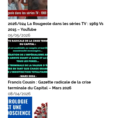
2026/024 La Rougeole dans les séries TV : 1969 Vs
2015 – YouTube
05/05/2026
Francis Cousin : Gazette radicale de la crise
terminale du Capital – Mars 2026
08/04/2026