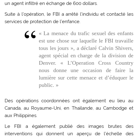
un agent infiltré en échange de 600 dollars.
Suite à l’opération, le FBI a arrêté l’individu et contacté les
services de protection de l’enfance.
« La menace du trafic sexuel des enfants
est une chose sur laquelle le FBI travaille
tous les jours », a déclaré Calvin Shivers,
agent spécial en charge de la division de
Denver. « L’Operation Cross Country
nous donne une occasion de faire la
lumière sur cette menace et d’éduquer le
public. »
Des opérations coordonnées ont également eu lieu au
Canada, au Royaume-Uni, en Thaïlande, au Cambodge et
aux Philippines.
Le FBI a également publié des images brutes des
interventions qui donnent un aperçu de l’échelle des