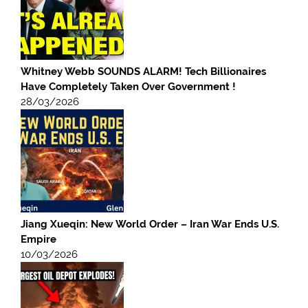
Whitney Webb SOUNDS ALARM! Tech Billionaires
Have Completely Taken Over Government !
28/03/2026
Jiang Xueqin: New World Order – Iran War Ends U.S.
Empire
10/03/2026