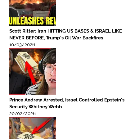
Scott Ritter: Iran HITTING US BASES & ISRAEL LIKE
NEVER BEFORE, Trump’s Oil War Backfires
10/03/2026
Prince Andrew Arrested, Israel Controlled Epstein’s
Security Whitney Webb
20/02/2026