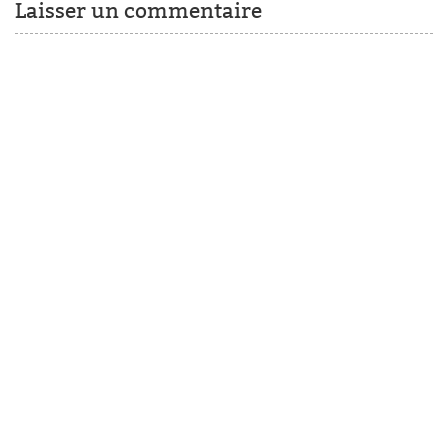
Laisser un commentaire