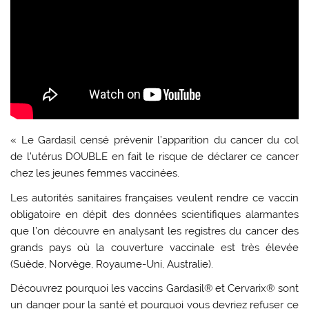
« Le Gardasil censé prévenir l’apparition du cancer du col
de l’utérus DOUBLE en fait le risque de déclarer ce cancer
chez les jeunes femmes vaccinées.
Les autorités sanitaires françaises veulent rendre ce vaccin
obligatoire en dépit des données scientifiques alarmantes
que l’on découvre en analysant les registres du cancer des
grands pays où la couverture vaccinale est très élevée
(Suède, Norvège, Royaume-Uni, Australie).
Découvrez pourquoi les vaccins Gardasil® et Cervarix® sont
un danger pour la santé et pourquoi vous devriez refuser ce