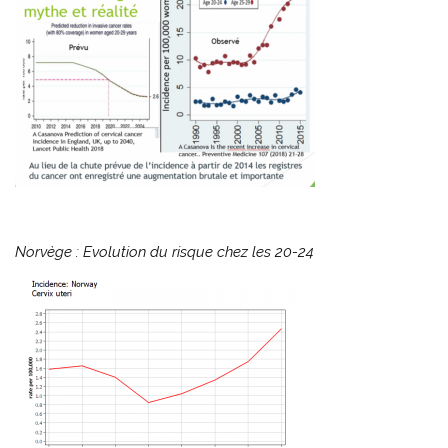
Norvège : Evolution du risque chez les 20-24