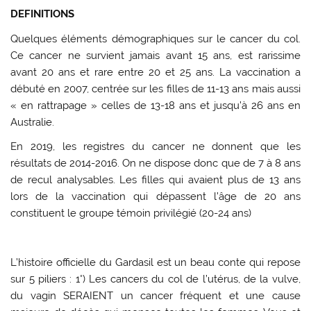
DEFINITIONS
Quelques éléments démographiques sur le cancer du col.
Ce cancer ne survient jamais avant 15 ans, est rarissime
avant 20 ans et rare entre 20 et 25 ans. La vaccination a
débuté en 2007, centrée sur les filles de 11-13 ans mais aussi
« en rattrapage » celles de 13-18 ans et jusqu’à 26 ans en
Australie.
En 2019, les registres du cancer ne donnent que les
résultats de 2014-2016. On ne dispose donc que de 7 à 8 ans
de recul analysables. Les filles qui avaient plus de 13 ans
lors de la vaccination qui dépassent l’âge de 20 ans
constituent le groupe témoin privilégié (20-24 ans)
L’histoire officielle du Gardasil est un beau conte qui repose
sur 5 piliers : 1°) Les cancers du col de l’utérus, de la vulve,
du vagin SERAIENT un cancer fréquent et une cause