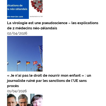
La virologie est une pseudoscience – les explications
de 2 médecins néo-zélandais
02/04/2026
« Je n’ai pas le droit de nourrir mon enfant » : un
journaliste ruiné par les sanctions de l’UE sans
procès
01/04/2026