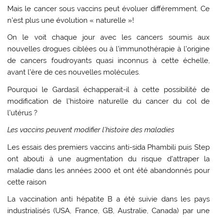
Mais le cancer sous vaccins peut évoluer différemment. Ce
n’est plus une évolution « naturelle »!
On le voit chaque jour avec les cancers soumis aux
nouvelles drogues ciblées ou à l’immunothérapie à l’origine
de cancers foudroyants quasi inconnus à cette échelle,
avant l’ère de ces nouvelles molécules.
Pourquoi le Gardasil échapperait-il à cette possibilité de
modification de l’histoire naturelle du cancer du col de
l’utérus ?
Les vaccins peuvent modifier l’histoire des maladies
Les essais des premiers vaccins anti-sida Phambili puis Step
ont abouti à une augmentation du risque d’attraper la
maladie dans les années 2000 et ont été abandonnés pour
cette raison
La vaccination anti hépatite B a été suivie dans les pays
industrialisés (USA, France, GB, Australie, Canada) par une