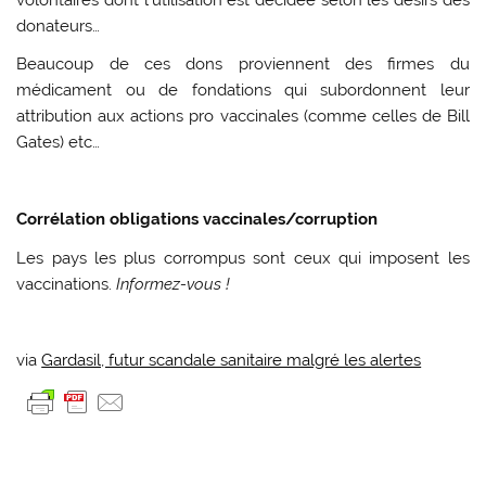
donateurs…
Beaucoup de ces dons proviennent des firmes du
médicament ou de fondations qui subordonnent leur
attribution aux actions pro vaccinales (comme celles de Bill
Gates) etc…
Corrélation obligations vaccinales/corruption
Les pays les plus corrompus sont ceux qui imposent les
vaccinations.
Informez-vous
!
via
Gardasil, futur scandale sanitaire malgré les alertes