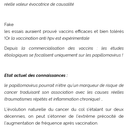
réelle valeur évocatrice de causalité
Fake
les essais auraient prouvé vaccins efficaces et bien tolérés
!Or
la vaccination anti
hpv
est
expérimentale
D
epuis la commercialisation des vaccins : les
études
étiologiques se focalisent uniquement sur les papillomavirus !
Etat actuel des connaissances :
le papillomavirus pourrait n’être qu’un marqueur de risque de
cancer
traduisant son association avec les causes réelles
(traumatismes répétés et inflammation chronique) …
L’évolution naturelle du cancer du col s’étalant sur deux
décennies,
on peut s’étonner de l’extrême précocité de
l’augmentation de fréquence après vaccination.