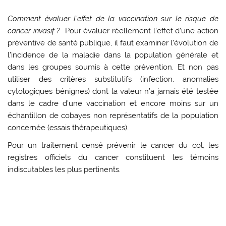
Comment évaluer l’effet de la vaccination sur le risque de
cancer invasif ?
Pour évaluer réellement l’effet d’une action
préventive de santé publique, il faut examiner l’évolution de
l’incidence de la maladie dans la population générale et
dans les groupes soumis à cette prévention. Et non pas
utiliser des critères substitutifs (infection, anomalies
cytologiques bénignes) dont la valeur n’a jamais été testée
dans le cadre d’une vaccination et encore moins sur un
échantillon de cobayes non représentatifs de la population
concernée (essais thérapeutiques).
Pour un traitement censé prévenir le cancer du col, les
registres officiels du cancer constituent les témoins
indiscutables les plus pertinents.