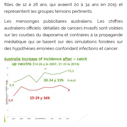
filles de 12 à 26 ans, qui avaient 20 à 34 ans en 2015 et
représentent les groupes témoins pertinents.
Les mensonges publicitaires australiens.
Les chiffres
australiens officiels détaillés de cancers invasifs sont visibles
sur les courbes du diaporama et contraires à la propagande
médiatique qui se basent sur des simulations fondées sur
des hypothèses érronées confondant infections et cancer .