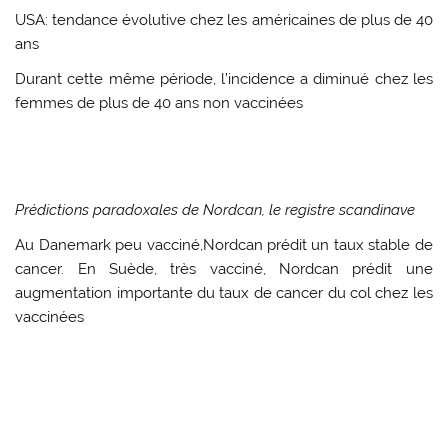
USA: tendance évolutive chez les américaines de plus de 40
ans
Durant cette même période, l’incidence a diminué chez les
femmes de plus de 40 ans non vaccinées
Prédictions paradoxales de Nordcan, le registre scandinave
Au Danemark peu vacciné,Nordcan prédit un taux stable de
cancer. En Suède, très vacciné, Nordcan prédit une
augmentation importante du taux de cancer du col chez les
vaccinées