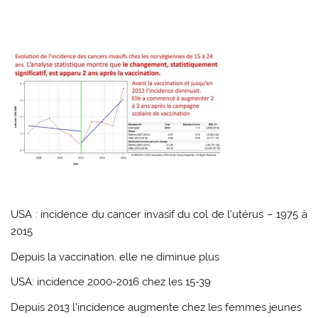
USA : incidence du cancer invasif du col de l’utérus – 1975 à
2015
Depuis la vaccination, elle ne diminue plus
USA: incidence 2000-2016 chez les 15-39
Depuis 2013 l’incidence augmente chez les femmes jeunes