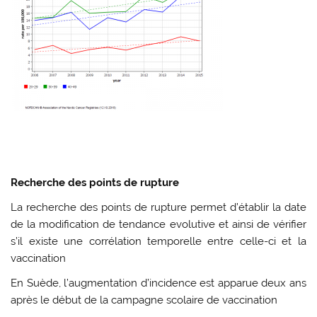
Recherche des points de rupture
La recherche des points de rupture permet d’établir la date
de la modification de tendance evolutive et ainsi de vérifier
s’il existe une corrélation temporelle entre celle-ci et la
vaccination
En Suède, l’augmentation d’incidence est apparue deux ans
après le début de la campagne scolaire de vaccination