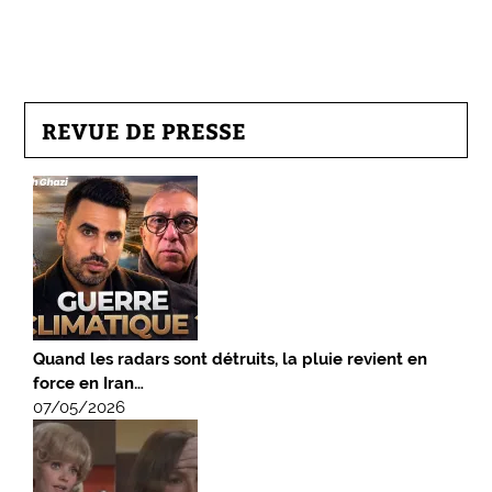
REVUE DE PRESSE
Quand les radars sont détruits, la pluie revient en
force en Iran…
07/05/2026