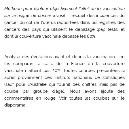
Méthode pour évaluer objectivement l’effet de la vaccination
sur le risque de cancer invasif :
recueil des incidences du
cancer du col de l’utérus rapportées dans les registres des
cancers des pays qui utilisent le dépistage (pap tests) et
dont la couverture vaccinale dépasse les 80%.
Analyse des évolutions avant et depuis la vaccination :
en
les comparant à celle de la France où la couverture
vaccinale n’atteint pas 20%. Toutes courbes présentées ci
après proviennent des instituts nationaux de statistiques
(sauf pour l’Australie qui fournit des chiffres mais pas de
courbe par groupe d’âge). Nous avons ajouté des
commentaires en rouge. Voir toutes les courbes sur le
diaporama.