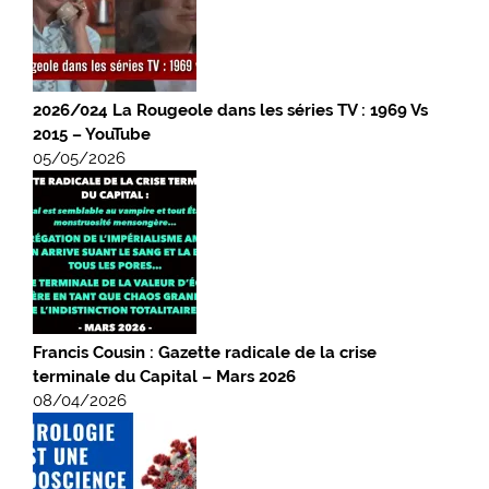
2026/024 La Rougeole dans les séries TV : 1969 Vs
2015 – YouTube
05/05/2026
Francis Cousin : Gazette radicale de la crise
terminale du Capital – Mars 2026
08/04/2026