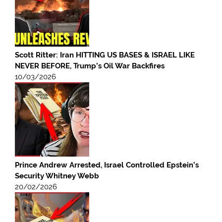
Scott Ritter: Iran HITTING US BASES & ISRAEL LIKE
NEVER BEFORE, Trump’s Oil War Backfires
10/03/2026
Prince Andrew Arrested, Israel Controlled Epstein’s
Security Whitney Webb
20/02/2026