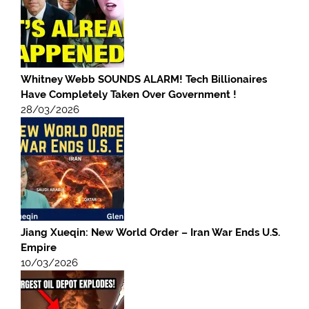
Whitney Webb SOUNDS ALARM! Tech Billionaires
Have Completely Taken Over Government !
28/03/2026
Jiang Xueqin: New World Order – Iran War Ends U.S.
Empire
10/03/2026