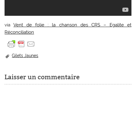
via
Vent de folie : la chanson des CRS – Egalite et
Réconciliation
Gilets Jaunes
Laisser un commentaire