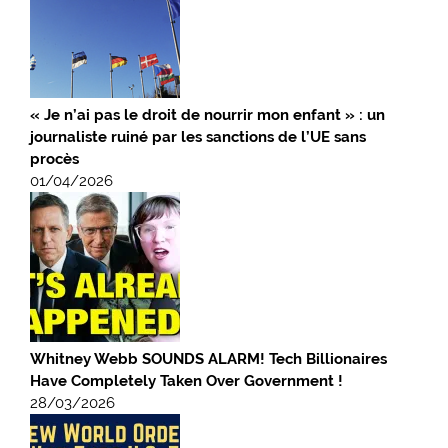
« Je n’ai pas le droit de nourrir mon enfant » : un
journaliste ruiné par les sanctions de l’UE sans
procès
01/04/2026
Whitney Webb SOUNDS ALARM! Tech Billionaires
Have Completely Taken Over Government !
28/03/2026