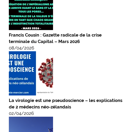
Francis Cousin : Gazette radicale de la crise
terminale du Capital – Mars 2026
08/04/2026
La virologie est une pseudoscience – les explications
de 2 médecins néo-zélandais
02/04/2026