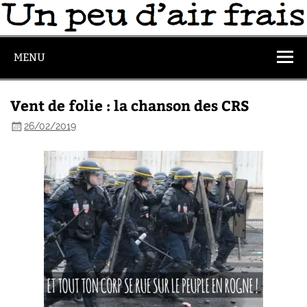
MENU
Vent de folie : la chanson des CRS
26/02/2019