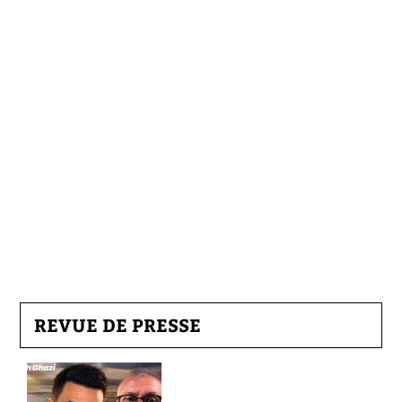
REVUE DE PRESSE