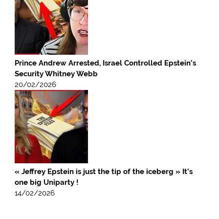
Prince Andrew Arrested, Israel Controlled Epstein’s
Security Whitney Webb
20/02/2026
« Jeffrey Epstein is just the tip of the iceberg » It’s
one big Uniparty !
14/02/2026