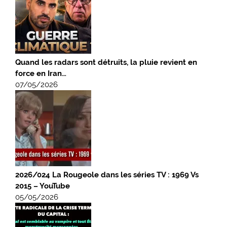
Quand les radars sont détruits, la pluie revient en
force en Iran…
07/05/2026
2026/024 La Rougeole dans les séries TV : 1969 Vs
2015 – YouTube
05/05/2026