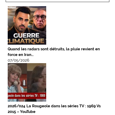
Quand les radars sont détruits, la pluie revient en
force en Iran…
07/05/2026
2026/024 La Rougeole dans les séries TV : 1969 Vs
2015 – YouTube