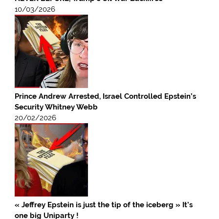
10/03/2026
Prince Andrew Arrested, Israel Controlled Epstein’s
Security Whitney Webb
20/02/2026
« Jeffrey Epstein is just the tip of the iceberg » It’s
one big Uniparty !