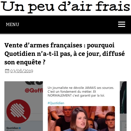
MENU
Vente d’armes françaises : pourquoi
Quotidien n’a-t-il pas, à ce jour, diffusé
son enquête ?
03/06/2019