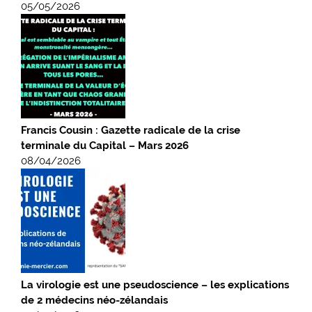
05/05/2026
Francis Cousin : Gazette radicale de la crise
terminale du Capital – Mars 2026
08/04/2026
La virologie est une pseudoscience – les explications
de 2 médecins néo-zélandais