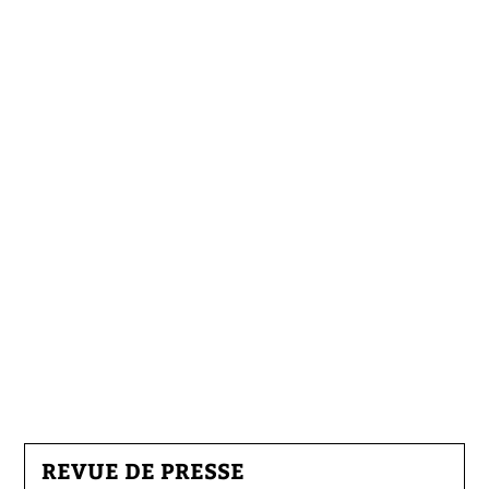
REVUE DE PRESSE