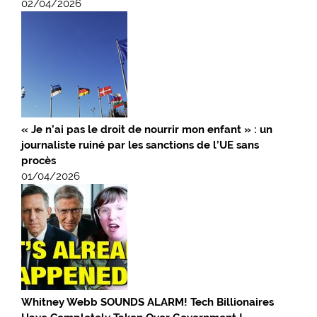
02/04/2026
« Je n’ai pas le droit de nourrir mon enfant » : un
journaliste ruiné par les sanctions de l’UE sans
procès
01/04/2026
Whitney Webb SOUNDS ALARM! Tech Billionaires