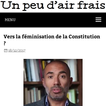
MENU
Vers la féminisation de la Constitution
?
18/12/2017