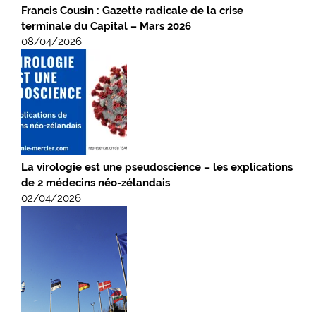
Francis Cousin : Gazette radicale de la crise
terminale du Capital – Mars 2026
08/04/2026
La virologie est une pseudoscience – les explications
de 2 médecins néo-zélandais
02/04/2026