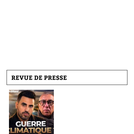
REVUE DE PRESSE