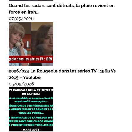
Quand les radars sont détruits, la pluie revient en
force en Iran…
07/05/2026
2026/024 La Rougeole dans les séries TV : 1969 Vs
2015 – YouTube
05/05/2026