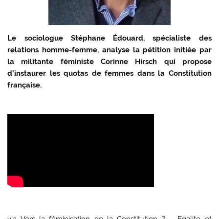
Le sociologue Stéphane Édouard, spécialiste des
relations homme-femme, analyse la pétition initiée par
la militante féministe Corinne Hirsch qui propose
d’instaurer les quotas de femmes dans la Constitution
française.