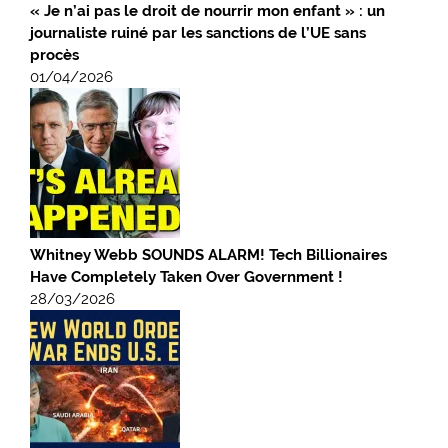
« Je n’ai pas le droit de nourrir mon enfant » : un
journaliste ruiné par les sanctions de l’UE sans
procès
01/04/2026
Whitney Webb SOUNDS ALARM! Tech Billionaires
Have Completely Taken Over Government !
28/03/2026