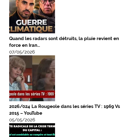
Quand les radars sont détruits, la pluie revient en
force en Iran…
07/05/2026
2026/024 La Rougeole dans les séries TV : 1969 Vs
2015 – YouTube
05/05/2026