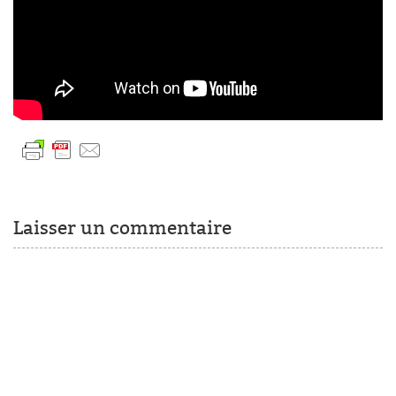
Laisser un commentaire