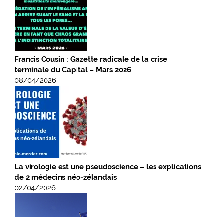
Francis Cousin : Gazette radicale de la crise
terminale du Capital – Mars 2026
08/04/2026
La virologie est une pseudoscience – les explications
de 2 médecins néo-zélandais
02/04/2026