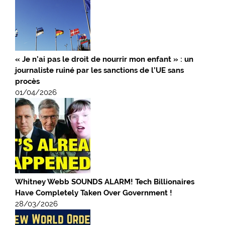
« Je n’ai pas le droit de nourrir mon enfant » : un
journaliste ruiné par les sanctions de l’UE sans
procès
01/04/2026
Whitney Webb SOUNDS ALARM! Tech Billionaires
Have Completely Taken Over Government !
28/03/2026