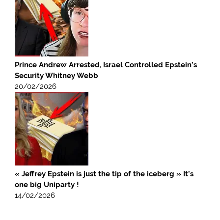
Prince Andrew Arrested, Israel Controlled Epstein’s
Security Whitney Webb
20/02/2026
« Jeffrey Epstein is just the tip of the iceberg » It’s
one big Uniparty !
14/02/2026