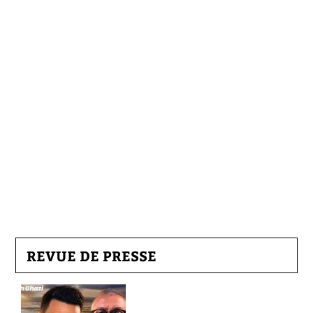
REVUE DE PRESSE