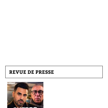
REVUE DE PRESSE