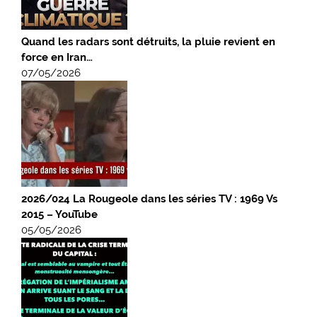
Quand les radars sont détruits, la pluie revient en
force en Iran…
07/05/2026
2026/024 La Rougeole dans les séries TV : 1969 Vs
2015 – YouTube
05/05/2026