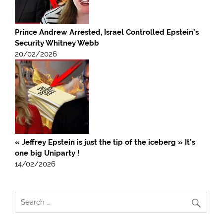
Prince Andrew Arrested, Israel Controlled Epstein’s
Security Whitney Webb
20/02/2026
« Jeffrey Epstein is just the tip of the iceberg » It’s
one big Uniparty !
14/02/2026