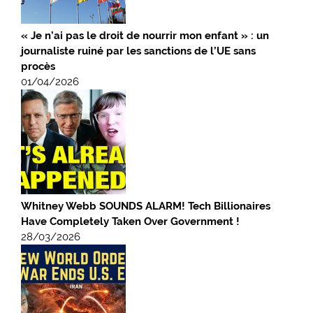
« Je n’ai pas le droit de nourrir mon enfant » : un
journaliste ruiné par les sanctions de l’UE sans
procès
01/04/2026
Whitney Webb SOUNDS ALARM! Tech Billionaires
Have Completely Taken Over Government !
28/03/2026