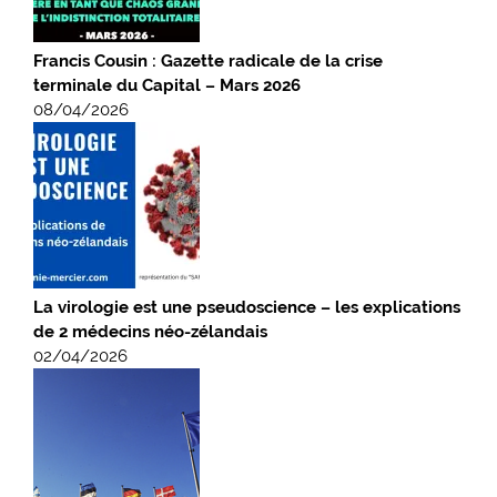
Francis Cousin : Gazette radicale de la crise
terminale du Capital – Mars 2026
08/04/2026
La virologie est une pseudoscience – les explications
de 2 médecins néo-zélandais
02/04/2026