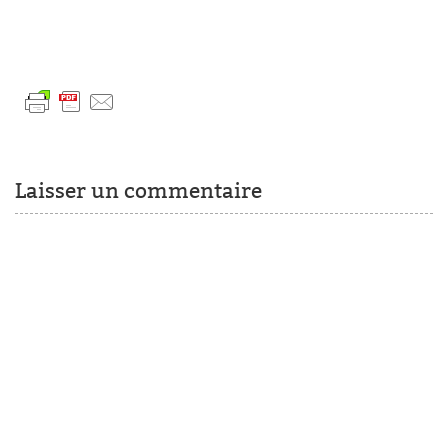
Laisser un commentaire