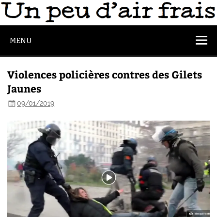
MENU
Violences policières contres des Gilets
Jaunes
09/01/2019