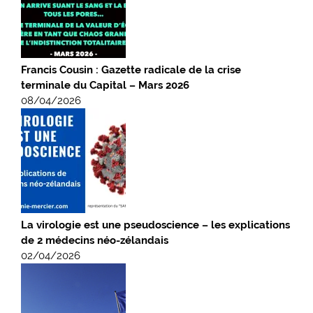
Francis Cousin : Gazette radicale de la crise
terminale du Capital – Mars 2026
08/04/2026
La virologie est une pseudoscience – les explications
de 2 médecins néo-zélandais
02/04/2026