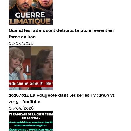
Quand les radars sont détruits, la pluie revient en
force en Iran…
07/05/2026
2026/024 La Rougeole dans les séries TV : 1969 Vs
2015 – YouTube
05/05/2026