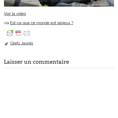
Voir la vidéo
via
Est-ce que ce monde est sérieux ?
Gilets Jaunes
Laisser un commentaire