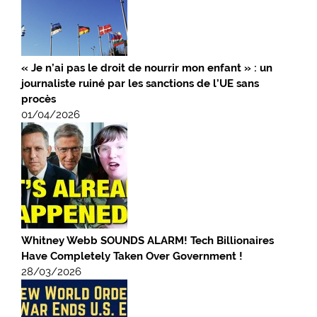
« Je n’ai pas le droit de nourrir mon enfant » : un
journaliste ruiné par les sanctions de l’UE sans
procès
01/04/2026
Whitney Webb SOUNDS ALARM! Tech Billionaires
Have Completely Taken Over Government !
28/03/2026