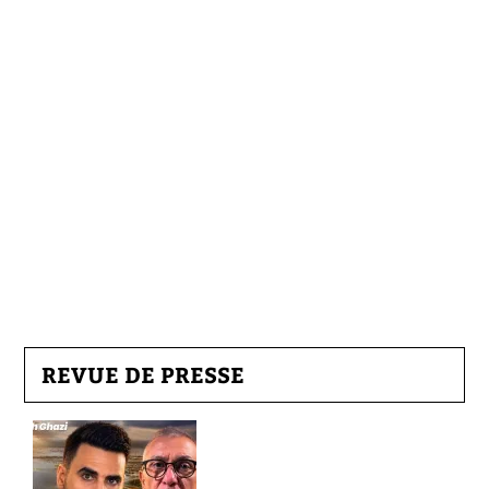
REVUE DE PRESSE