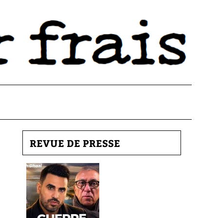
REVUE DE PRESSE