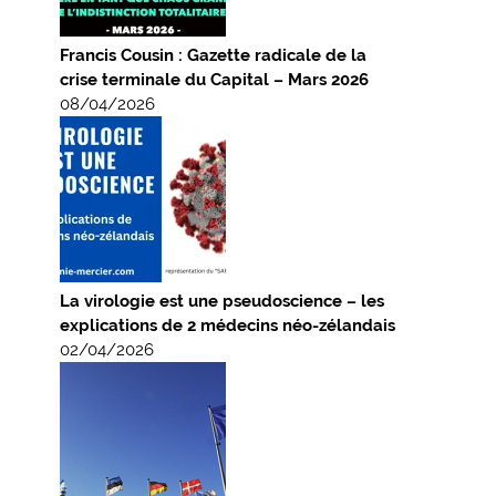
Francis Cousin : Gazette radicale de la
crise terminale du Capital – Mars 2026
08/04/2026
La virologie est une pseudoscience – les
explications de 2 médecins néo-zélandais
02/04/2026