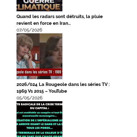
Quand les radars sont détruits, la pluie
revient en force en Iran…
07/05/2026
2026/024 La Rougeole dans les séries TV :
1969 Vs 2015 – YouTube
05/05/2026