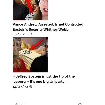
Prince Andrew Arrested, Israel Controlled
Epstein’s Security Whitney Webb
20/02/2026
« Jeffrey Epstein is just the tip of the
iceberg » It’s one big Uniparty !
14/02/2026