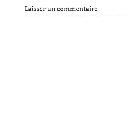
Laisser un commentaire