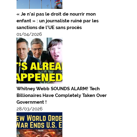
« Je n’ai pas le droit de nourrir mon
enfant » : un journaliste ruiné par les
sanctions de l’UE sans procès
01/04/2026
Whitney Webb SOUNDS ALARM! Tech
Billionaires Have Completely Taken Over
Government !
28/03/2026