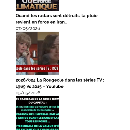
Quand les radars sont détruits, la pluie
revient en force en Iran…
07/05/2026
2026/024 La Rougeole dans les séries TV :
1969 Vs 2015 – YouTube
05/05/2026