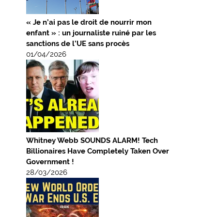
« Je n’ai pas le droit de nourrir mon
enfant » : un journaliste ruiné par les
sanctions de l’UE sans procès
01/04/2026
Whitney Webb SOUNDS ALARM! Tech
Billionaires Have Completely Taken Over
Government !
28/03/2026