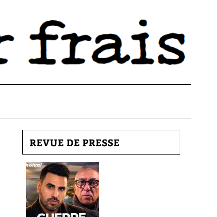
REVUE DE PRESSE