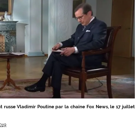
 russe Vladimir Poutine par la chaine Fox News, le 17 juillet
019