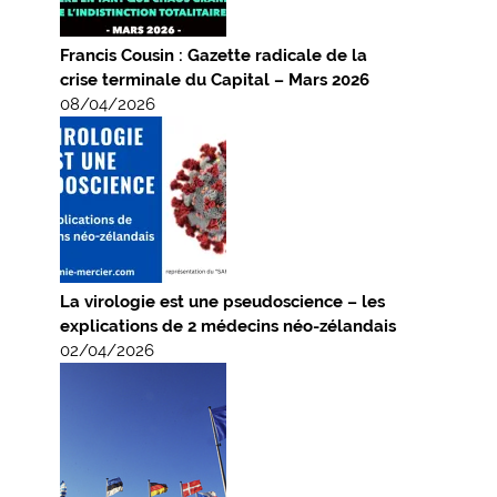
Francis Cousin : Gazette radicale de la
crise terminale du Capital – Mars 2026
08/04/2026
La virologie est une pseudoscience – les
explications de 2 médecins néo-zélandais
02/04/2026