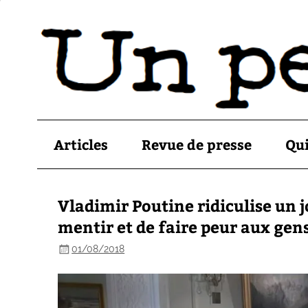
Articles
Revue de presse
Qu
Vladimir Poutine ridiculise un j
mentir et de faire peur aux gens
01/08/2018