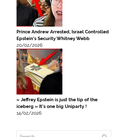
Prince Andrew Arrested, Israel Controlled
Epstein’s Security Whitney Webb
20/02/2026
« Jeffrey Epstein is just the tip of the
iceberg » It’s one big Uniparty !
14/02/2026