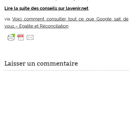
Lire la suite des conseils sur lavenir.net
via
Voici comment consulter tout ce que Google sait de
vous – Egalite et Réconciliation
Laisser un commentaire