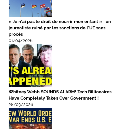
« Je n’ai pas le droit de nourrir mon enfant » : un
journaliste ruiné par les sanctions de l’UE sans
procès
01/04/2026
Whitney Webb SOUNDS ALARM! Tech Billionaires
Have Completely Taken Over Government !
28/03/2026