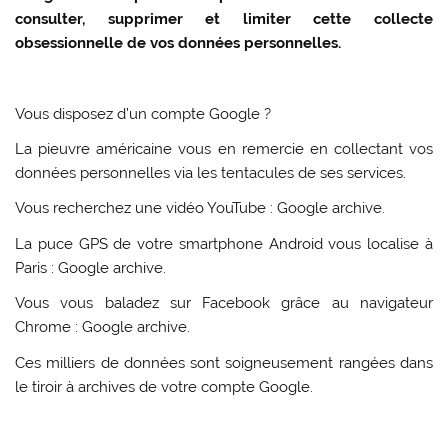
consulter, supprimer et limiter cette collecte
obsessionnelle de vos données personnelles.
Vous disposez d’un compte Google ?
La pieuvre américaine vous en remercie en collectant vos
données personnelles via les tentacules de ses services.
Vous recherchez une vidéo YouTube : Google archive.
La puce GPS de votre smartphone Android vous localise à
Paris : Google archive.
Vous vous baladez sur Facebook grâce au navigateur
Chrome : Google archive.
Ces milliers de données sont soigneusement rangées dans
le tiroir à archives de votre compte Google.