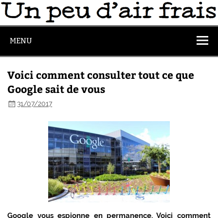
MENU
Voici comment consulter tout ce que
Google sait de vous
31/07/2017
Google vous espionne en permanence. Voici comment