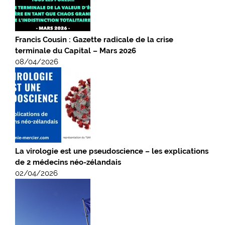
Francis Cousin : Gazette radicale de la crise
terminale du Capital – Mars 2026
08/04/2026
La virologie est une pseudoscience – les explications
de 2 médecins néo-zélandais
02/04/2026