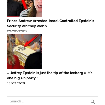
Prince Andrew Arrested, Israel Controlled Epstein’s
Security Whitney Webb
20/02/2026
« Jeffrey Epstein is just the tip of the iceberg » It’s
one big Uniparty !
14/02/2026