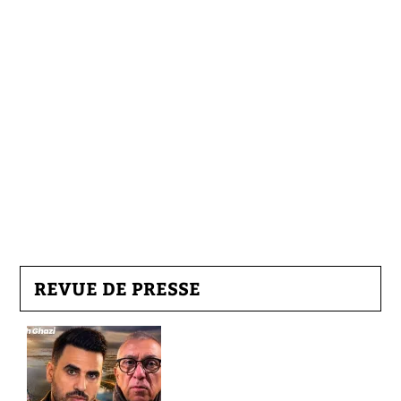
REVUE DE PRESSE