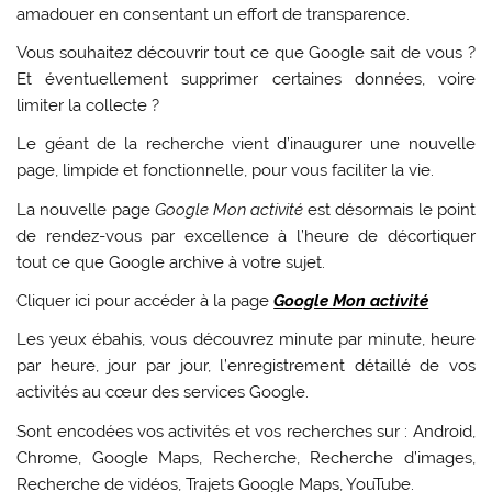
amadouer en consentant un effort de transparence.
Vous souhaitez découvrir tout ce que Google sait de vous ?
Et éventuellement supprimer certaines données, voire
limiter la collecte ?
Le géant de la recherche vient d’inaugurer une nouvelle
page, limpide et fonctionnelle, pour vous faciliter la vie.
La nouvelle page
Google Mon activité
est désormais le point
de rendez-vous par excellence à l’heure de décortiquer
tout ce que Google archive à votre sujet.
Cliquer ici pour accéder à la page
Google Mon activité
Les yeux ébahis, vous découvrez minute par minute, heure
par heure, jour par jour, l’enregistrement détaillé de vos
activités au cœur des services Google.
Sont encodées vos activités et vos recherches sur : Android,
Chrome, Google Maps, Recherche, Recherche d’images,
Recherche de vidéos, Trajets Google Maps, YouTube.