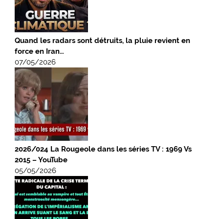
Quand les radars sont détruits, la pluie revient en
force en Iran…
07/05/2026
2026/024 La Rougeole dans les séries TV : 1969 Vs
2015 – YouTube
05/05/2026