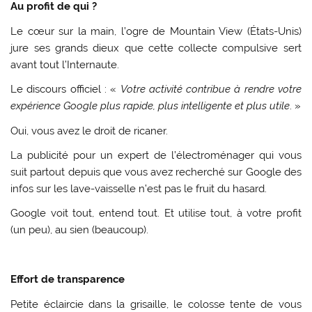
Au profit de qui ?
Le cœur sur la main, l’ogre de Mountain View (États-Unis)
jure ses grands dieux que cette collecte compulsive sert
avant tout l’Internaute.
Le discours officiel : «
Votre activité contribue à rendre votre
expérience Google plus rapide, plus intelligente et plus utile
. »
Oui, vous avez le droit de ricaner.
La publicité pour un expert de l’électroménager qui vous
suit partout depuis que vous avez recherché sur Google des
infos sur les lave-vaisselle n’est pas le fruit du hasard.
Google voit tout, entend tout. Et utilise tout, à votre profit
(un peu), au sien (beaucoup).
Effort de transparence
Petite éclaircie dans la grisaille, le colosse tente de vous