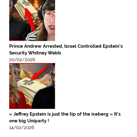
Prince Andrew Arrested, Israel Controlled Epstein’s
Security Whitney Webb
20/02/2026
« Jeffrey Epstein is just the tip of the iceberg » It’s
one big Uniparty !
14/02/2026