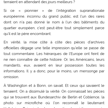
terraient en attendant des jours meilleurs ?
Si ce « pionnier » de l’intégration supranationale
européenne, inconnu du grand public, est l’un des rares
dont on n’a pas donné le nom à l’un des bâtiments du
quartier européen, c’est peut-être tout simplement parce
qu’il est le père encombrant.
En vérité, la mise côte à côte des pièces d’archives
officielles dégage une telle impression qu’elle se passe de
tout commentaire. Les hiérarques de l’Europe ont feint de
ne rien connaître de cette histoire. Or, les Américains, leurs
mandants, eux, avaient en leur possession toutes les
informations. Il y a donc, pour le moins, un mensonge par
omission.
À Washington et à Bonn, on savait. Et ceux qui savaient le
tenaient. On a dissimulé la vérité. On connaissait les pièces
qui se trouvent aux Bundesarchiv de Berlin et Coblence, la
photo sur microfiche où l’on reconnaît le lieutenant