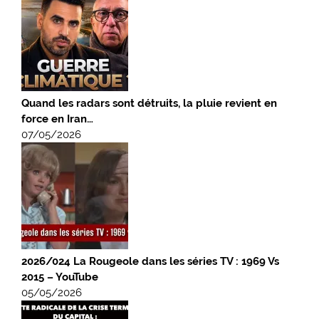
Quand les radars sont détruits, la pluie revient en
force en Iran…
07/05/2026
2026/024 La Rougeole dans les séries TV : 1969 Vs
2015 – YouTube
05/05/2026