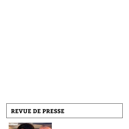
REVUE DE PRESSE