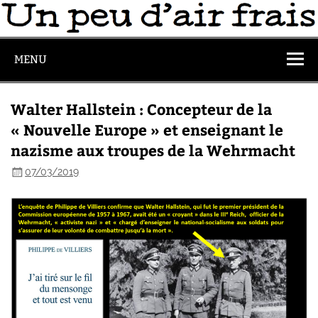
MENU
Walter Hallstein : Concepteur de la
« Nouvelle Europe » et enseignant le
nazisme aux troupes de la Wehrmacht
07/03/2019