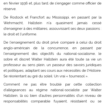
en février 1936 et, plus tard, de s’engager comme officier de
réserve.
De Rostock et Francfort au Mississippi, en passant par la
Wehrmacht, Hallstein n’a quasiment jamais cessé
d’enseigner à des militaires, assouvissant ses deux passions :
le droit et l’uniforme.
De l’enseignement du droit privé comparé à celui du droit
anglo-américain de la concurrence, en passant par
l’enseignement des objectifs du national-socialisme, le
sobre et discret Walter Hallstein aura été toute sa vie un
professeur au sens plein, un passeur des savoirs juridiques
et politiques, adaptant ses cours aux nécessités de l’Histoire.
Se réorientant au gré du soleil. Un vrai « tournesol ».
Comment ne pas être troublé par cette collection
d’allégeances au régime national-socialiste par Walter
Hallstein, là où bien d’autres personnalités d’un niveau de
responsabilités comparable fuyaient, résistaient ou se