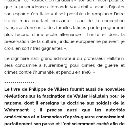
que la jurisprudence allemande vous doit », avant d’ajouter
son espoir qu’en Italie « il soit possible de remplacer l’idée
stérile mais pourtant puissante, issue de la conception
française d’une unité des familles latines, par le programme
plus fécond d’une école allemande ; l’unité et donc la
préservation de la culture juridique européenne peuvent, je
crois, en sortir très gagnantes ».
Le dignitaire nazi, grand admirateur du professeur Hallstein,
sera condamné à Nuremberg pour crimes de guerre et
crimes contre l’humanité, et pendu en 1946. »
===============
Le livre de Philippe de Villiers fournit aussi de nouvelles
révélations sur la fascination de Walter Hallstein pour le
nazisme, dont il enseigna la doctrine aux soldats de la
Wehrmacht ; il précise aussi que les autorités
américaines et allemandes d’après-guerre connaissaient
parfaitement son passé et l’ont sciemment caché afin de