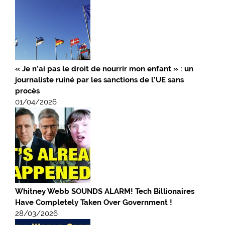
« Je n’ai pas le droit de nourrir mon enfant » : un
journaliste ruiné par les sanctions de l’UE sans
procès
01/04/2026
Whitney Webb SOUNDS ALARM! Tech Billionaires
Have Completely Taken Over Government !
28/03/2026