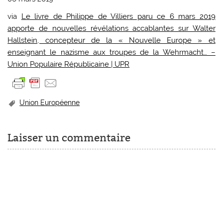
via
Le livre de Philippe de Villiers paru ce 6 mars 2019
apporte de nouvelles révélations accablantes sur Walter
Hallstein, concepteur de la « Nouvelle Europe » et
enseignant le nazisme aux troupes de la Wehrmacht… –
Union Populaire Républicaine | UPR
Union Européenne
Laisser un commentaire