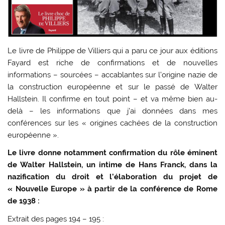
Le livre de Philippe de Villiers qui a paru ce jour aux éditions
Fayard est riche de confirmations et de nouvelles
informations – sourcées – accablantes sur l’origine nazie de
la construction européenne et sur le passé de Walter
Hallstein. Il confirme en tout point – et va même bien au-
delà – les informations que j’ai données dans mes
conférences sur les « origines cachées de la construction
européenne ».
Le livre donne notamment confirmation du rôle éminent
de Walter Hallstein, un intime de Hans Franck, dans la
nazification du droit et l’élaboration du projet de
« Nouvelle Europe » à partir de la conférence de Rome
de 1938 :
Extrait des pages 194 – 195 :