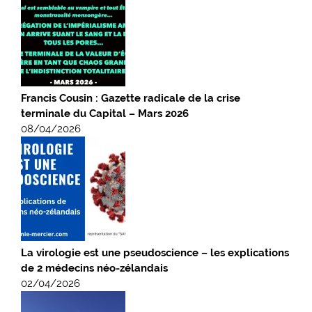
Francis Cousin : Gazette radicale de la crise
terminale du Capital – Mars 2026
08/04/2026
La virologie est une pseudoscience – les explications
de 2 médecins néo-zélandais
02/04/2026