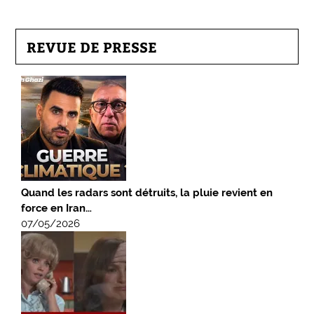
REVUE DE PRESSE
Quand les radars sont détruits, la pluie revient en
force en Iran…
07/05/2026