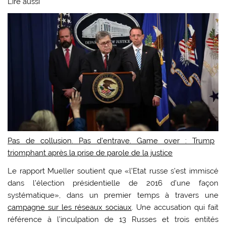
Lire aussi
Pas de collusion. Pas d’entrave. Game over : Trump
triomphant après la prise de parole de la justice
Le rapport Mueller soutient que «l’Etat russe s’est immiscé
dans l’élection présidentielle de 2016 d’une façon
systématique», dans un premier temps à travers une
campagne sur les réseaux sociaux
. Une accusation qui fait
référence à l’inculpation de 13 Russes et trois entités