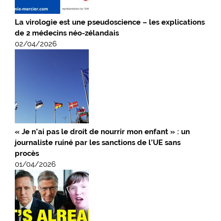
La virologie est une pseudoscience – les explications
de 2 médecins néo-zélandais
02/04/2026
« Je n’ai pas le droit de nourrir mon enfant » : un
journaliste ruiné par les sanctions de l’UE sans
procès
01/04/2026