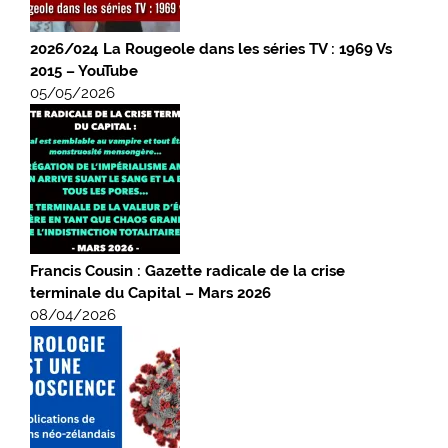
2026/024 La Rougeole dans les séries TV : 1969 Vs
2015 – YouTube
05/05/2026
Francis Cousin : Gazette radicale de la crise
terminale du Capital – Mars 2026
08/04/2026