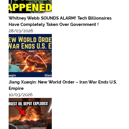
Whitney Webb SOUNDS ALARM! Tech Billionaires
Have Completely Taken Over Government !
28/03/2026
Jiang Xueqin: New World Order – Iran War Ends U.S.
Empire
10/03/2026