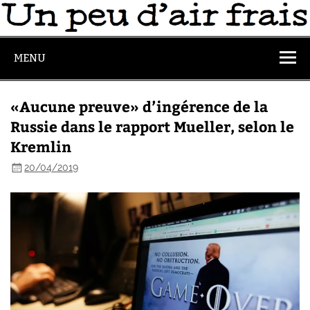
MENU
«Aucune preuve» d’ingérence de la
Russie dans le rapport Mueller, selon le
Kremlin
20/04/2019