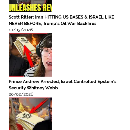
Scott Ritter: Iran HITTING US BASES & ISRAEL LIKE
NEVER BEFORE, Trump’s Oil War Backfires
10/03/2026
Prince Andrew Arrested, Israel Controlled Epstein’s
Security Whitney Webb
20/02/2026