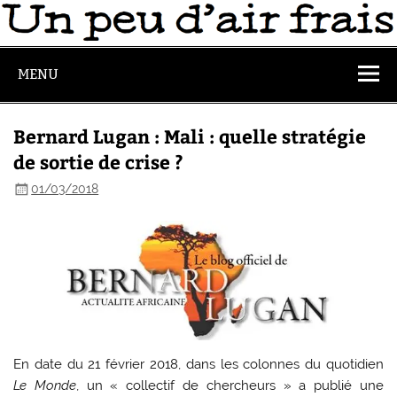
MENU
Bernard Lugan : Mali : quelle stratégie
de sortie de crise ?
01/03/2018
En date du 21 février 2018, dans les colonnes du quotidien
Le Monde
, un « collectif de chercheurs » a publié une