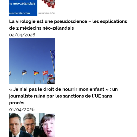
La virologie est une pseudoscience – les explications
de 2 médecins néo-zélandais
02/04/2026
« Je n’ai pas le droit de nourrir mon enfant » : un
journaliste ruiné par les sanctions de l’UE sans
procès
01/04/2026