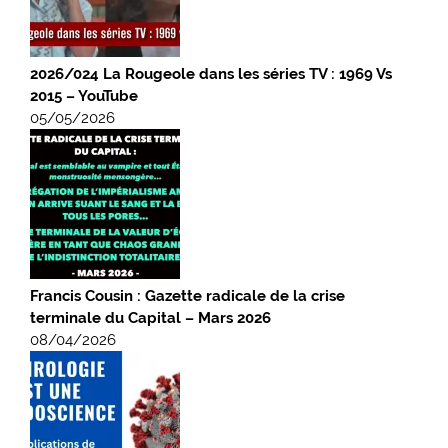
2026/024 La Rougeole dans les séries TV : 1969 Vs
2015 – YouTube
05/05/2026
Francis Cousin : Gazette radicale de la crise
terminale du Capital – Mars 2026
08/04/2026