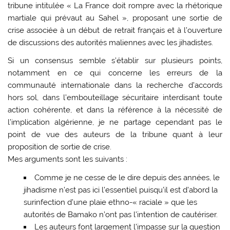
tribune intitulée « La France doit rompre avec la rhétorique
martiale qui prévaut au Sahel », proposant une sortie de
crise associée à un début de retrait français et à l’ouverture
de discussions des autorités maliennes avec les jihadistes.
Si un consensus semble s’établir sur plusieurs points,
notamment en ce qui concerne les erreurs de la
communauté internationale dans la recherche d’accords
hors sol, dans l’embouteillage sécuritaire interdisant toute
action cohérente, et dans la référence à la nécessité de
l’implication algérienne, je ne partage cependant pas le
point de vue des auteurs de la tribune quant à leur
proposition de sortie de crise.
Mes arguments sont les suivants :
Comme je ne cesse de le dire depuis des années, le
jihadisme n’est pas ici l’essentiel puisqu’il est d’abord la
surinfection d’une plaie ethno-« raciale » que les
autorités de Bamako n’ont pas l’intention de cautériser.
Les auteurs font largement l’impasse sur la question