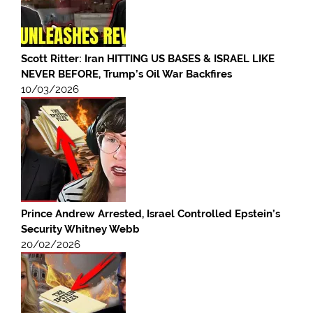
Scott Ritter: Iran HITTING US BASES & ISRAEL LIKE
NEVER BEFORE, Trump’s Oil War Backfires
10/03/2026
Prince Andrew Arrested, Israel Controlled Epstein’s
Security Whitney Webb
20/02/2026