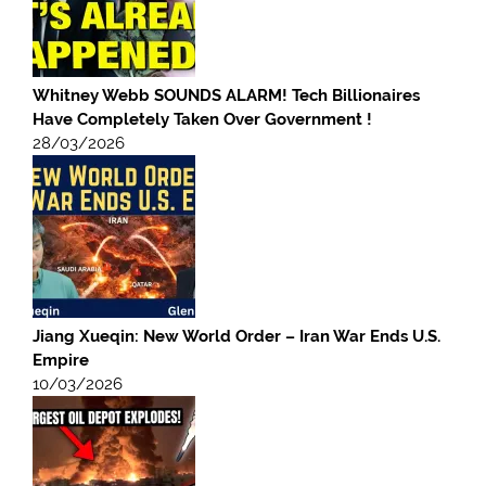
Whitney Webb SOUNDS ALARM! Tech Billionaires
Have Completely Taken Over Government !
28/03/2026
Jiang Xueqin: New World Order – Iran War Ends U.S.
Empire
10/03/2026