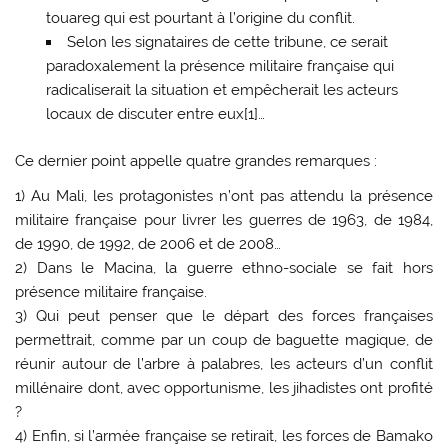
touareg qui est pourtant à l’origine du conflit.
Selon les signataires de cette tribune, ce serait
paradoxalement la présence militaire française qui
radicaliserait la situation et empêcherait les acteurs
locaux de discuter entre eux[1]…
Ce dernier point appelle quatre grandes remarques :
1) Au Mali, les protagonistes n’ont pas attendu la présence
militaire française pour livrer les guerres de 1963, de 1984,
de 1990, de 1992, de 2006 et de 2008…
2) Dans le Macina, la guerre ethno-sociale se fait hors
présence militaire française.
3) Qui peut penser que le départ des forces françaises
permettrait, comme par un coup de baguette magique, de
réunir autour de l’arbre à palabres, les acteurs d’un conflit
millénaire dont, avec opportunisme, les jihadistes ont profité
?
4) Enfin, si l’armée française se retirait, les forces de Bamako