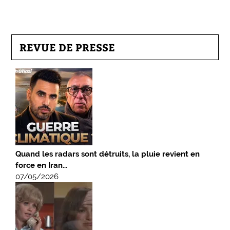
REVUE DE PRESSE
Quand les radars sont détruits, la pluie revient en
force en Iran…
07/05/2026