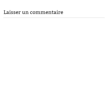
Laisser un commentaire