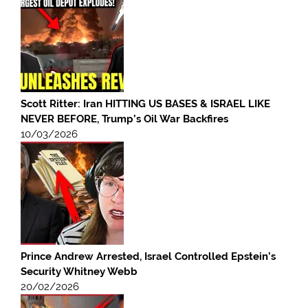
Scott Ritter: Iran HITTING US BASES & ISRAEL LIKE
NEVER BEFORE, Trump’s Oil War Backfires
10/03/2026
Prince Andrew Arrested, Israel Controlled Epstein’s
Security Whitney Webb
20/02/2026