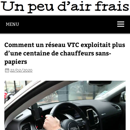
MENU
Comment un réseau VTC exploitait plus
d’une centaine de chauffeurs sans-
papiers
22/02/2020