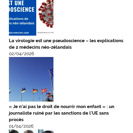
La virologie est une pseudoscience – les explications
de 2 médecins néo-zélandais
02/04/2026
« Je n’ai pas le droit de nourrir mon enfant » : un
journaliste ruiné par les sanctions de l’UE sans
procès
01/04/2026