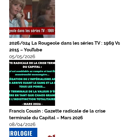
2026/024 La Rougeole dans les séries TV : 1969 Vs
2015 – YouTube
05/05/2026
Francis Cousin : Gazette radicale de la crise
terminale du Capital – Mars 2026
08/04/2026