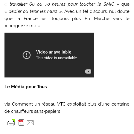
«
travailler 60 ou 70 heures pour toucher le SMIC
» que
«
dealer ou tenir les murs
». Avec un tel discours, nul doute
que la France est toujours plus En Marche vers le
« progressisme »…
Le Média pour Tous
via
Comment un réseau VTC exploitait plus d’une centaine
de chauffeurs sans-papiers