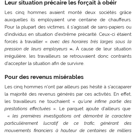
Leur situation précaire les forçait à obéir
Les cinq hommes avaient monté deux sociétés grâce
auxquelles ils employaient une centaine de chauffeurs.
Pour la plupart des victimes, il s’agissait de sans-papiers ou
d’individus en situation d’extrême précarité. Ceux-ci étaient
forcés à travailler «
avec des horaires très larges sous la
pression de leurs employeurs
».
À cause de leur situation
irrégulière, les travailleurs se retrouvaient donc contraints
d’accepter la situation afin de survivre.
Pour des revenus misérables
Les cinq hommes n’ont par ailleurs pas hésité à s’accaparer
la majorité des revenus générés par ces activités. En effet,
les travailleurs ne touchaient «
qu’une infime partie des
prestations effectuées
». Le parquet ajoute d’ailleurs que
«
les premières investigations ont démontré le caractère
particulièrement lucratif de ce trafic, générant des
mouvements financiers à hauteur de centaines de milliers