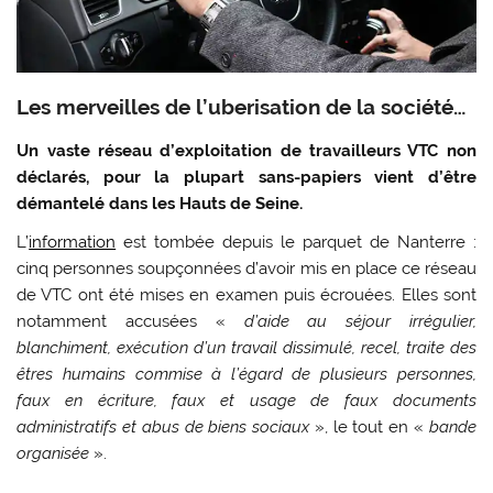
Les merveilles de l’uberisation de la société…
Un vaste réseau d’exploitation de travailleurs VTC non
déclarés, pour la plupart sans-papiers vient d’être
démantelé dans les Hauts de Seine.
L’
information
est tombée depuis le parquet de Nanterre :
cinq personnes soupçonnées d’avoir mis en place ce réseau
de VTC ont été mises en examen puis écrouées. Elles sont
notamment accusées «
d’aide au séjour irrégulier,
blanchiment, exécution d’un travail dissimulé, recel, traite des
êtres humains commise à l’égard de plusieurs personnes,
faux en écriture, faux et usage de faux documents
administratifs et abus de biens sociaux
», le tout en «
bande
organisée
».