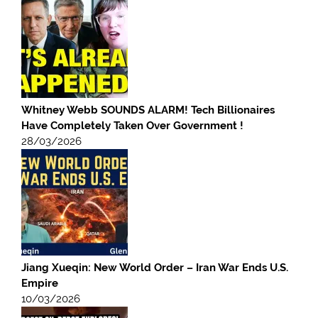
Whitney Webb SOUNDS ALARM! Tech Billionaires
Have Completely Taken Over Government !
28/03/2026
Jiang Xueqin: New World Order – Iran War Ends U.S.
Empire
10/03/2026