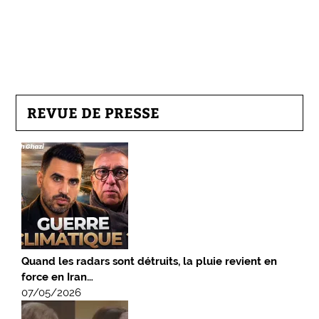
REVUE DE PRESSE
Quand les radars sont détruits, la pluie revient en
force en Iran…
07/05/2026