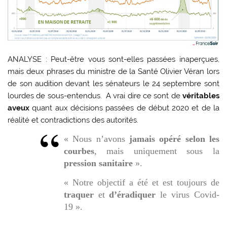
ANALYSE : Peut-être vous sont-elles passées inaperçues,
mais deux phrases du ministre de la Santé Olivier Véran lors
de son audition devant les sénateurs le 24 septembre sont
lourdes de sous-entendus. A vrai dire ce sont de
véritables
aveux
quant aux décisions passées de début 2020 et de la
réalité et contradictions des autorités.
«
Nous n’avons
jamais opéré selon les
courbes
, mais uniquement sous la
pression sanitaire
».
«
Notre objectif a été et est toujours de
traquer
et
d’éradiquer
le virus Covid-
19
».