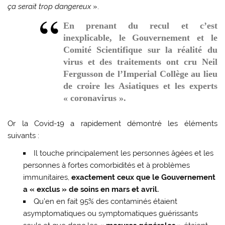
ça serait trop dangereux
».
En prenant du recul et c’est
inexplicable, le Gouvernement et le
Comité Scientifique sur la réalité du
virus et des traitements ont cru Neil
Fergusson de l’Imperial Collège au lieu
de croire les Asiatiques et les experts
« coronavirus ».
Or la Covid-19 a rapidement démontré les éléments
suivants :
Il touche principalement les personnes âgées et les
personnes à fortes comorbidités et à problèmes
immunitaires,
exactement ceux que le Gouvernement
a « exclus » de soins en mars et avril.
Qu’en en fait 95% des contaminés étaient
asymptomatiques ou symptomatiques guérissants