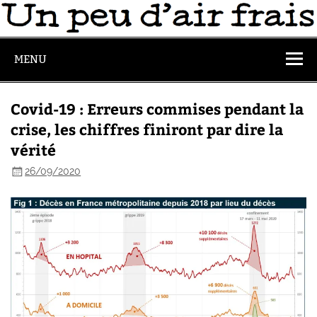
MENU
Covid-19 : Erreurs commises pendant la
crise, les chiffres finiront par dire la
vérité
26/09/2020