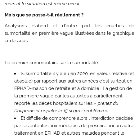
mars et la situation est même pire ».
Mais que se passe-t-il réellement ?
Analysons d’abord et d’autre part les courbes de
surmortalité en première vague illustrées dans le graphique
ci-dessous.
Le premier commentaire sur la surmortalité :
Si surmortalité il y a eu en 2020, en valeur relative (et
absolue) par rapport aux autres années c’est surtout en
EPHAD-maison de retraite et à domicile. La gestion de
la première vague par les autorités a partiellement
reporté les décès hospitaliers sur les «
prenez du
Doliprane et appeler le 15 si gros problème
».
Et difficile de comprendre alors l’interdiction décidée
par les autorités aux médecins de prescrire aucun autre
traitement en EPHAD et autres malades pendant le