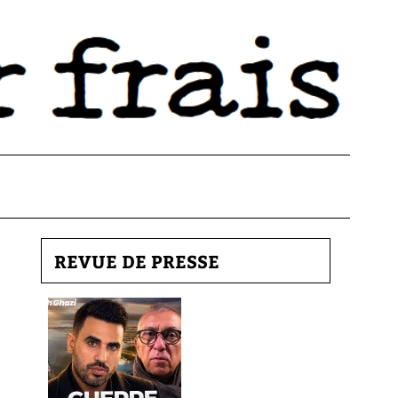
REVUE DE PRESSE