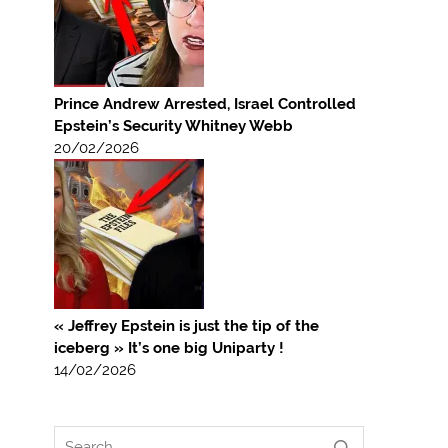
Prince Andrew Arrested, Israel Controlled
Epstein’s Security Whitney Webb
20/02/2026
« Jeffrey Epstein is just the tip of the
iceberg » It’s one big Uniparty !
14/02/2026