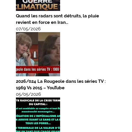
Quand les radars sont détruits, la pluie
revient en force en Iran…
07/05/2026
2026/024 La Rougeole dans les séries TV :
1969 Vs 2015 – YouTube
05/05/2026