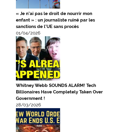
« Je n’ai pas le droit de nourrir mon
enfant » : un journaliste ruiné par les
sanctions de l’UE sans procès
01/04/2026
Whitney Webb SOUNDS ALARM! Tech
Billionaires Have Completely Taken Over
Government !
28/03/2026