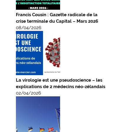
Francis Cousin : Gazette radicale de la
crise terminale du Capital – Mars 2026
08/04/2026
La virologie est une pseudoscience – les
explications de 2 médecins néo-zélandais
02/04/2026