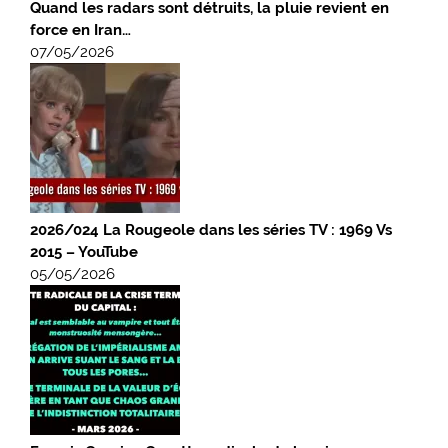
Quand les radars sont détruits, la pluie revient en
force en Iran…
07/05/2026
2026/024 La Rougeole dans les séries TV : 1969 Vs
2015 – YouTube
05/05/2026