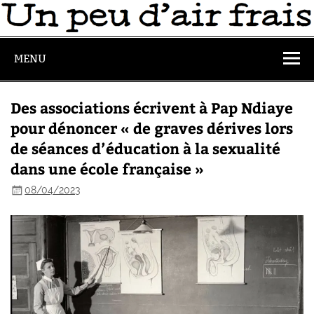
MENU
Des associations écrivent à Pap Ndiaye
pour dénoncer « de graves dérives lors
de séances d’éducation à la sexualité
dans une école française »
08/04/2023