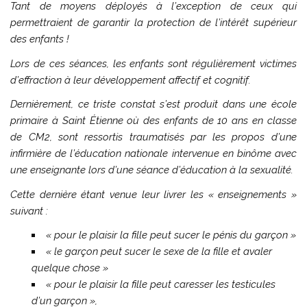
Tant de moyens déployés à l’exception de ceux qui
permettraient de garantir la protection de l’intérêt supérieur
des enfants !
Lors de ces séances, les enfants sont régulièrement victimes
d’effraction à leur développement affectif et cognitif.
Dernièrement, ce triste constat s’est produit dans une école
primaire à Saint Étienne où des enfants de 10 ans en classe
de CM2, sont ressortis traumatisés par les propos d’une
infirmière de l’éducation nationale intervenue en binôme avec
une enseignante lors d’une séance d’éducation à la sexualité.
Cette dernière étant venue leur livrer les « enseignements »
suivant :
« pour le plaisir la fille peut sucer le pénis du garçon »
« le garçon peut sucer le sexe de la fille et avaler
quelque chose »
« pour le plaisir la fille peut caresser les testicules
d’un garçon »,