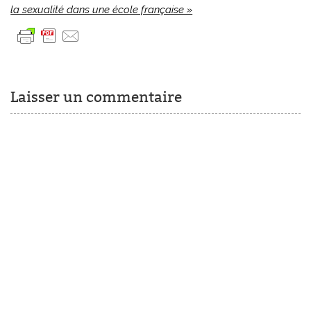
la sexualité dans une école française »
Laisser un commentaire