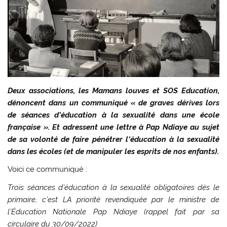
Deux associations, les Mamans louves et SOS Education,
dénoncent dans un communiqué « de graves dérives lors
de séances d’éducation à la sexualité dans une école
française ». Et adressent une lettre à Pap Ndiaye au sujet
de sa volonté de faire pénétrer l’éducation à la sexualité
dans les écoles (et de manipuler les esprits de nos enfants).
Voici ce communiqué :
Trois séances d’éducation à la sexualité obligatoires dès le
primaire, c’est LA priorité revendiquée par le ministre de
l’Éducation Nationale Pap Ndiaye (rappel fait par sa
circulaire du 30/09/2022)