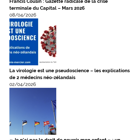
Francis Cousin : Gazette radicale de la crise
terminale du Capital – Mars 2026
08/04/2026
La virologie est une pseudoscience – les explications
de 2 médecins néo-zélandais
02/04/2026