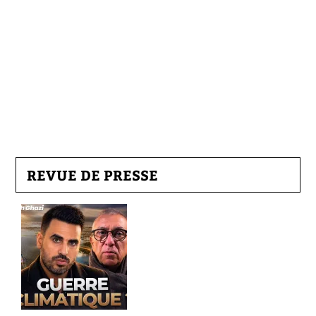
REVUE DE PRESSE