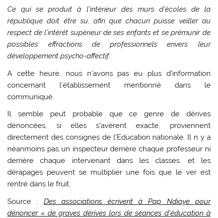
Ce qui se produit à l’intérieur des murs d’écoles de la
république doit être su, afin que chacun puisse veiller au
respect de l’intérêt supérieur de ses enfants et se prémunir de
possibles effractions de professionnels envers leur
développement psycho-affectif.
A cette heure, nous n’avons pas eu plus d’information
concernant l’établissement mentionné dans le
communiqué.
Il semble peut probable que ce genre de dérives
dénoncées, si elles s’avèrent exacte, proviennent
directement des consignes de l’Education nationale. Il n y a
néanmoins pas un inspecteur derrière chaque professeur ni
derrière chaque intervenant dans les classes, et les
dérapages peuvent se multiplier une fois que le ver est
rentré dans le fruit.
Source :
Des associations écrivent à Pap Ndiaye pour
dénoncer « de graves dérives lors de séances d’éducation à