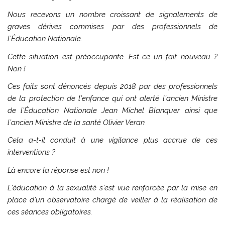
Nous recevons un nombre croissant de signalements de
graves dérives commises par des professionnels de
l’Éducation Nationale.
Cette situation est préoccupante.
Est-ce un fait nouveau ?
Non !
Ces faits sont dénoncés depuis 2018 par des professionnels
de la protection de l’enfance qui ont alerté l’ancien Ministre
de l’Éducation Nationale Jean Michel Blanquer ainsi que
l’ancien Ministre de la santé Olivier Veran.
Cela a-t-il conduit à une vigilance plus accrue de ces
interventions ?
Là encore la réponse est non !
L’éducation à la sexualité s’est vue renforcée par la mise en
place d’un observatoire chargé de veiller à la réalisation de
ces séances obligatoires.