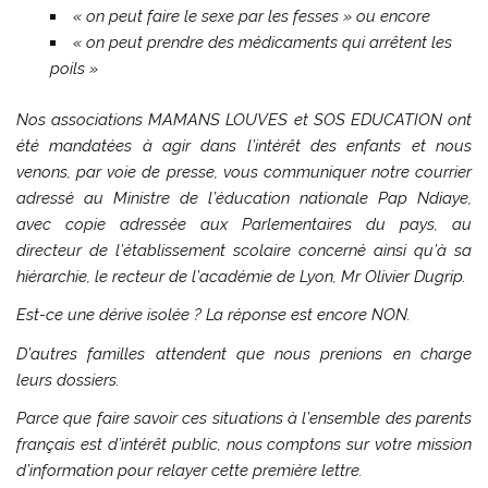
« on peut faire le sexe par les fesses » ou encore
« on peut prendre des médicaments qui arrêtent les
poils »
Nos associations MAMANS LOUVES et SOS EDUCATION ont
été mandatées à agir dans l’intérêt des enfants et nous
venons, par voie de presse, vous communiquer notre courrier
adressé au Ministre de l’éducation nationale Pap Ndiaye,
avec copie adressée aux Parlementaires du pays, au
directeur de l’établissement scolaire concerné ainsi qu’à sa
hiérarchie, le recteur de l’académie de Lyon, Mr Olivier Dugrip.
Est-ce une dérive isolée ? La réponse est encore NON.
D’autres familles attendent que nous prenions en charge
leurs dossiers.
Parce que faire savoir ces situations à l’ensemble des parents
français est d’intérêt public, nous comptons sur votre mission
d’information pour relayer cette première lettre.