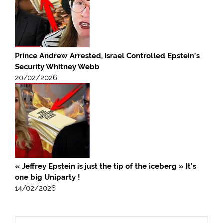
Prince Andrew Arrested, Israel Controlled Epstein’s
Security Whitney Webb
20/02/2026
« Jeffrey Epstein is just the tip of the iceberg » It’s
one big Uniparty !
14/02/2026