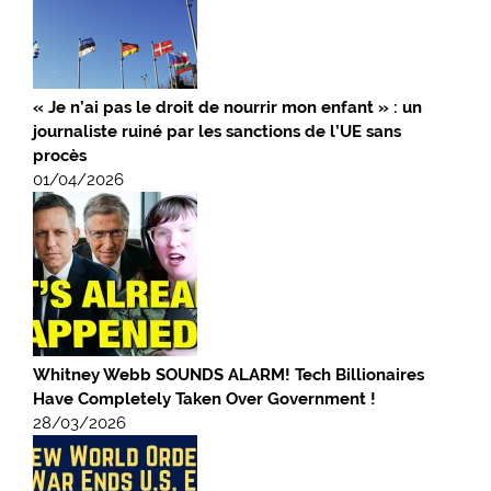
« Je n’ai pas le droit de nourrir mon enfant » : un
journaliste ruiné par les sanctions de l’UE sans
procès
01/04/2026
Whitney Webb SOUNDS ALARM! Tech Billionaires
Have Completely Taken Over Government !
28/03/2026