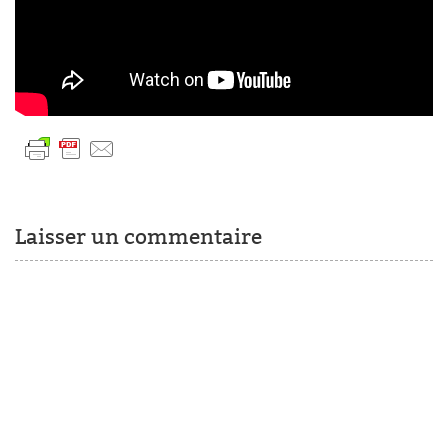
Laisser un commentaire