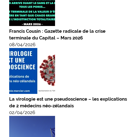
Francis Cousin : Gazette radicale de la crise
terminale du Capital – Mars 2026
08/04/2026
La virologie est une pseudoscience – les explications
de 2 médecins néo-zélandais
02/04/2026