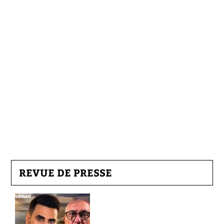
REVUE DE PRESSE