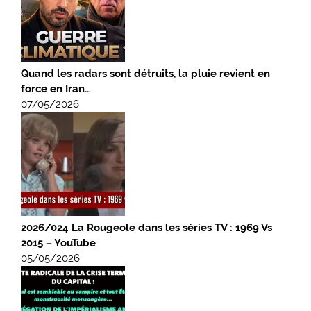
Quand les radars sont détruits, la pluie revient en
force en Iran…
07/05/2026
2026/024 La Rougeole dans les séries TV : 1969 Vs
2015 – YouTube
05/05/2026