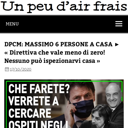
MENU
DPCM: MASSIMO 6 PERSONE A CASA ►
« Direttiva che vale meno di zero!
Nessuno può ispezionarvi casa »
17/10/2020