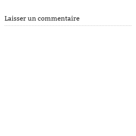
Laisser un commentaire