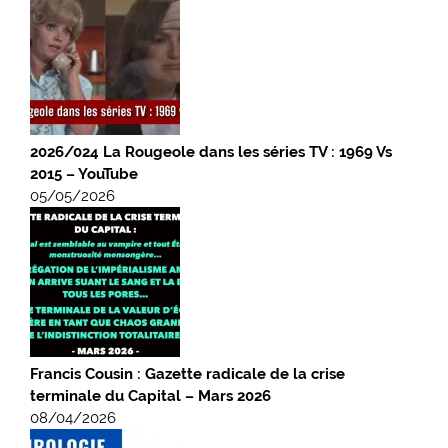
2026/024 La Rougeole dans les séries TV : 1969 Vs
2015 – YouTube
05/05/2026
Francis Cousin : Gazette radicale de la crise
terminale du Capital – Mars 2026
08/04/2026