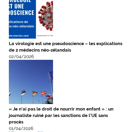
La virologie est une pseudoscience – les explications
de 2 médecins néo-zélandais
02/04/2026
« Je n’ai pas le droit de nourrir mon enfant » : un
journaliste ruiné par les sanctions de l’UE sans
procès
01/04/2026