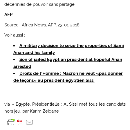
décennies de pouvoir sans partage.
AFP
Source :
Africa News, AFP
, 23-01-2018
Voir aussi :
A military decision to seize the properties of Sami
Anan and his family
Son of jailed Egyptian presidential hopeful Anan
arrested
Droits de l’Homme : Macron ne veut «pas donner
de leçons» au président égyptien Sissi
via
» Egypte. Présidentielle : Al Sissi met tous les candidats
hors jeu, par Karim Zeidane