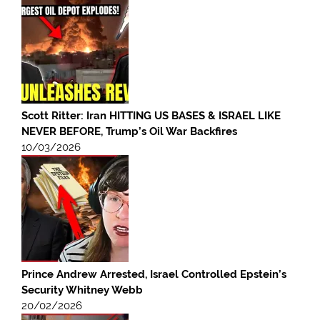
Scott Ritter: Iran HITTING US BASES & ISRAEL LIKE
NEVER BEFORE, Trump’s Oil War Backfires
10/03/2026
Prince Andrew Arrested, Israel Controlled Epstein’s
Security Whitney Webb
20/02/2026