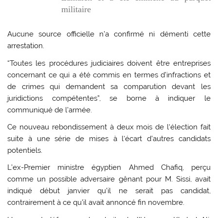
militaire
Aucune source officielle n’a confirmé ni démenti cette
arrestation.
“Toutes les procédures judiciaires doivent être entreprises
concernant ce qui a été commis en termes d’infractions et
de crimes qui demandent sa comparution devant les
juridictions compétentes”, se borne à indiquer le
communiqué de l’armée.
Ce nouveau rebondissement à deux mois de l‘élection fait
suite à une série de mises à l‘écart d’autres candidats
potentiels.
L’ex-Premier ministre égyptien Ahmed Chafiq, perçu
comme un possible adversaire gênant pour M. Sissi, avait
indiqué début janvier qu’il ne serait pas candidat,
contrairement à ce qu’il avait annoncé fin novembre.