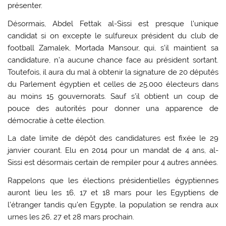
présenter.
Désormais, Abdel Fettak al-Sissi est presque l’unique
candidat si on excepte le sulfureux président du club de
football Zamalek, Mortada Mansour, qui, s’il maintient sa
candidature, n’a aucune chance face au président sortant.
Toutefois, il aura du mal à obtenir la signature de 20 députés
du Parlement égyptien et celles de 25.000 électeurs dans
au moins 15 gouvernorats. Sauf s’il obtient un coup de
pouce des autorités pour donner una apparence de
démocratie à cette élection.
La date limite de dépôt des candidatures est fixée le 29
janvier courant. Elu en 2014 pour un mandat de 4 ans, al-
Sissi est désormais certain de rempiler pour 4 autres années.
Rappelons que les élections présidentielles égyptiennes
auront lieu les 16, 17 et 18 mars pour les Egyptiens de
l’étranger tandis qu’en Egypte, la population se rendra aux
urnes les 26, 27 et 28 mars prochain.