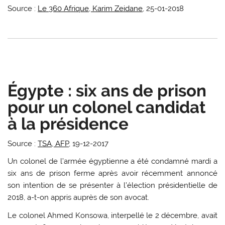
Source :
Le 360 Afrique, Karim Zeidane
, 25-01-2018
Égypte : six ans de prison
pour un colonel candidat
à la présidence
Source :
TSA, AFP
, 19-12-2017
Un colonel de l’armée égyptienne a été condamné mardi a
six ans de prison ferme après avoir récemment annoncé
son intention de se présenter à l’élection présidentielle de
2018, a-t-on appris auprès de son avocat.
Le colonel Ahmed Konsowa, interpellé le 2 décembre, avait