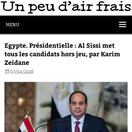
MENU
Egypte. Présidentielle : Al Sissi met
tous les candidats hors jeu, par Karim
Zeidane
03/04/2018