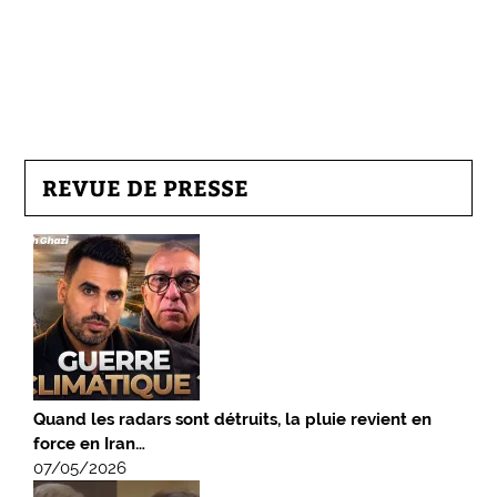
REVUE DE PRESSE
Quand les radars sont détruits, la pluie revient en
force en Iran…
07/05/2026