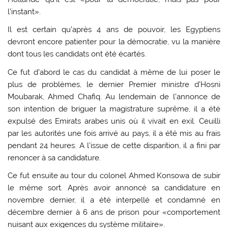
l’instant».
Il est certain qu’après 4 ans de pouvoir, les Egyptiens
devront encore patienter pour la démocratie, vu la manière
dont tous les candidats ont été écartés.
Ce fut d’abord le cas du candidat à même de lui poser le
plus de problèmes, le dernier Premier ministre d’Hosni
Moubarak, Ahmed Chafiq. Au lendemain de l’annonce de
son intention de briguer la magistrature suprême, il a été
expulsé des Emirats arabes unis où il vivait en exil. Ceuilli
par les autorités une fois arrivé au pays, il a été mis au frais
pendant 24 heures. A l’issue de cette disparition, il a fini par
renoncer à sa candidature.
Ce fut ensuite au tour du colonel Ahmed Konsowa de subir
le même sort. Après avoir annoncé sa candidature en
novembre dernier, il a été interpellé et condamné en
décembre dernier à 6 ans de prison pour «comportement
nuisant aux exigences du système militaire».