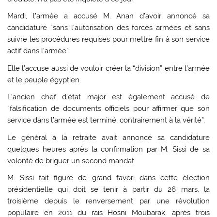
Mardi, l’armée a accusé M. Anan d’avoir annoncé sa
candidature “sans l’autorisation des forces armées et sans
suivre les procédures requises pour mettre fin à son service
actif dans l’armée”.
Elle l’accuse aussi de vouloir créer la “division” entre l’armée
et le peuple égyptien.
L’ancien chef d‘état major est également accusé de
“falsification de documents officiels pour affirmer que son
service dans l’armée est terminé, contrairement à la vérité”.
Le général à la retraite avait annoncé sa candidature
quelques heures après la confirmation par M. Sissi de sa
volonté de briguer un second mandat.
M. Sissi fait figure de grand favori dans cette élection
présidentielle qui doit se tenir à partir du 26 mars, la
troisième depuis le renversement par une révolution
populaire en 2011 du raïs Hosni Moubarak, après trois