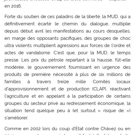
en 2016.
Forte du soutien de ces paladins de la liberté, la MUD, qui a
définitivement écarté le chemin du dialogue, multiplie
depuis début avril les manifestations au cours desquelles,
en marge des opposants pacifiques, des groupes de choc
ultra violents multiplient agressions aux forces de l’ordre et
actes de vandalisme. C’est que, pour la MUD, le temps
presse. Les prix du pétrole repartant à la hausse, fût-elle
modérée, le gouvernement fournissant en urgence des
produits de première nécessité à plus de six millions de
familles à travers treize mille Comités locaux
d’approvisionnement et de production (CLAP), réactivant
l’agriculture et en appelant à la participation de certains
groupes du secteur privé au redressement économique, la
situation tend quelque peu à (et surtout « risque de »)
s’améliorer.
Comme en 2002 lors du coup d’Etat contre Chávez ou en