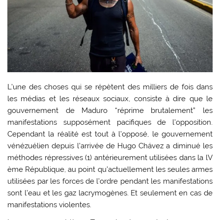
L’une des choses qui se répètent des milliers de fois dans
les médias et les réseaux sociaux, consiste à dire que le
gouvernement de Maduro “réprime brutalement” les
manifestations supposément pacifiques de l’opposition.
Cependant la réalité est tout à l’opposé, le gouvernement
vénézuélien depuis l’arrivée de Hugo Chávez a diminué les
méthodes répressives (1) antérieurement utilisées dans la lV
ème République, au point qu’actuellement les seules armes
utilisées par les forces de l’ordre pendant les manifestations
sont l’eau et les gaz lacrymogènes. Et seulement en cas de
manifestations violentes.