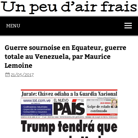
MENU
Guerre sournoise en Equateur, guerre
totale au Venezuela, par Maurice
Lemoine
21/05/2017