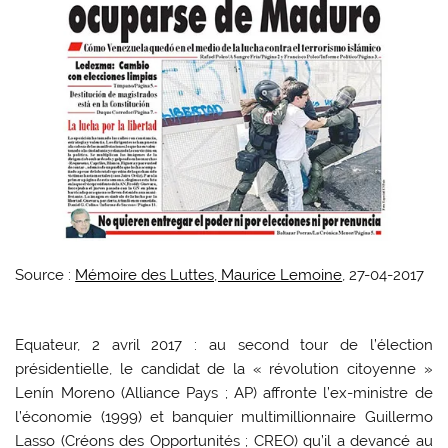
Source :
Mémoire des Luttes, Maurice Lemoine
, 27-04-2017
E
quateur, 2 avril 2017 : au second tour de l’élection
présidentielle, le candidat de la « révolution citoyenne »
Lenín Moreno (Alliance Pays ; AP) affronte l’ex-ministre de
l’économie (1999) et banquier multimillionnaire Guillermo
Lasso (Créons des Opportunités ; CREO) qu’il a devancé au