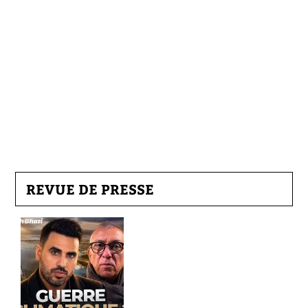
REVUE DE PRESSE