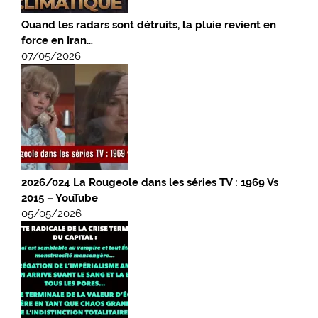
Quand les radars sont détruits, la pluie revient en
force en Iran…
07/05/2026
2026/024 La Rougeole dans les séries TV : 1969 Vs
2015 – YouTube
05/05/2026