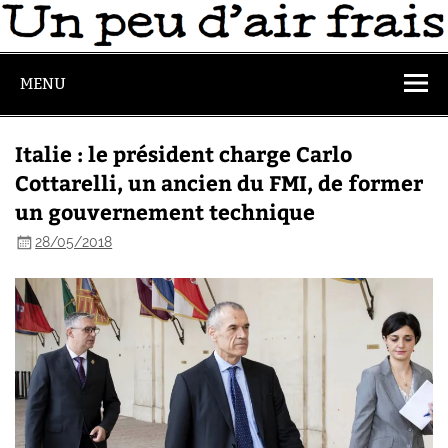
MENU
Italie : le président charge Carlo
Cottarelli, un ancien du FMI, de former
un gouvernement technique
28/05/2018