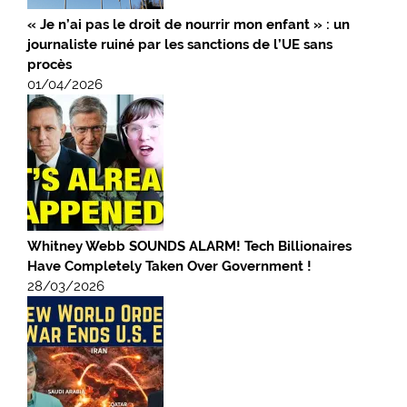
« Je n’ai pas le droit de nourrir mon enfant » : un
journaliste ruiné par les sanctions de l’UE sans
procès
01/04/2026
Whitney Webb SOUNDS ALARM! Tech Billionaires
Have Completely Taken Over Government !
28/03/2026