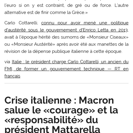
l’euro si on y est contraint, de gré ou de force. L’autre
alternative est de finir comme la Grèce.»
Carlo Cottarelli,
connu pour avoir mené une politique
d’austérité sous le gouvernement d’Enrico Letta en 2013
,
avait à l’époque hérité des surnoms de «Monsieur Ciseaux»
ou «Monsieur Austérité» après avoir été aux manettes de la
révision de la dépense publique italienne à cette époque.
via
Italie : le président charge Carlo Cottarelli, un ancien du
FMI, de former un gouvernement technique — RT en
français
Crise italienne : Macron
salue le «courage» et la
«responsabilité» du
président Mattarella