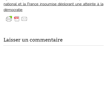
national et la France insoumise déplorant une atteinte à la
démocratie
.
Laisser un commentaire