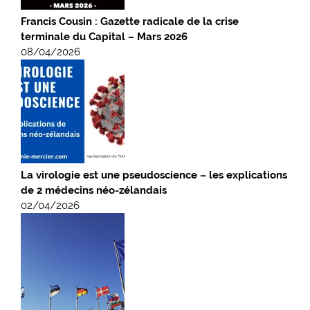
Francis Cousin : Gazette radicale de la crise
terminale du Capital – Mars 2026
08/04/2026
La virologie est une pseudoscience – les explications
de 2 médecins néo-zélandais
02/04/2026