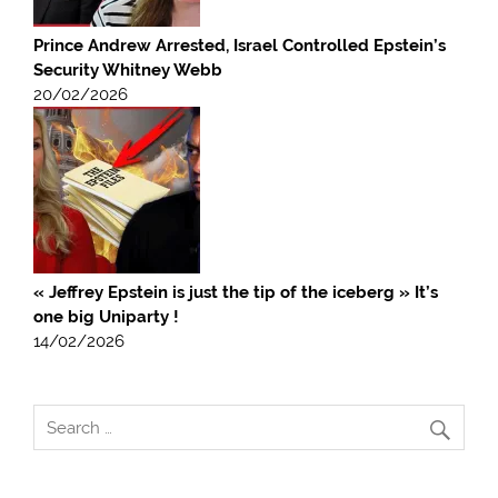
Prince Andrew Arrested, Israel Controlled Epstein’s
Security Whitney Webb
20/02/2026
« Jeffrey Epstein is just the tip of the iceberg » It’s
one big Uniparty !
14/02/2026