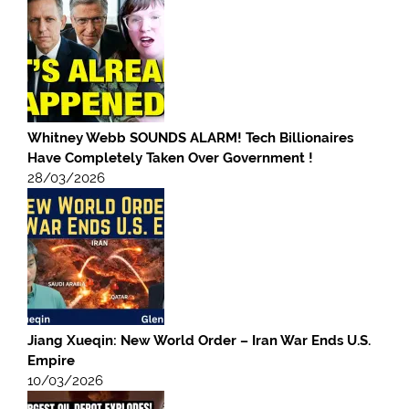
Whitney Webb SOUNDS ALARM! Tech Billionaires
Have Completely Taken Over Government !
28/03/2026
Jiang Xueqin: New World Order – Iran War Ends U.S.
Empire
10/03/2026