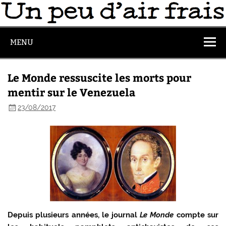
MENU
Le Monde ressuscite les morts pour
mentir sur le Venezuela
23/08/2017
Depuis plusieurs années, le journal
Le Monde
compte sur