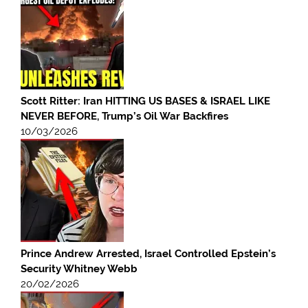
Scott Ritter: Iran HITTING US BASES & ISRAEL LIKE
NEVER BEFORE, Trump’s Oil War Backfires
10/03/2026
Prince Andrew Arrested, Israel Controlled Epstein’s
Security Whitney Webb
20/02/2026