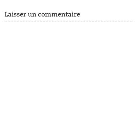
Laisser un commentaire