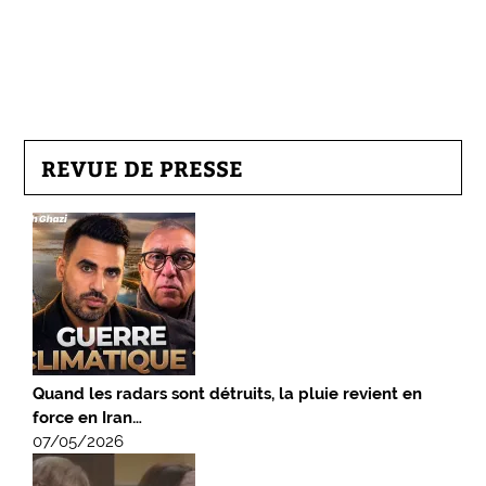
REVUE DE PRESSE
Quand les radars sont détruits, la pluie revient en
force en Iran…
07/05/2026