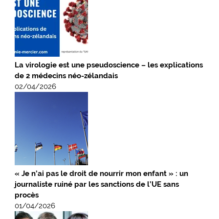
La virologie est une pseudoscience – les explications
de 2 médecins néo-zélandais
02/04/2026
« Je n’ai pas le droit de nourrir mon enfant » : un
journaliste ruiné par les sanctions de l’UE sans
procès
01/04/2026