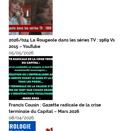
2026/024 La Rougeole dans les séries TV : 1969 Vs
2015 – YouTube
05/05/2026
Francis Cousin : Gazette radicale de la crise
terminale du Capital – Mars 2026
08/04/2026