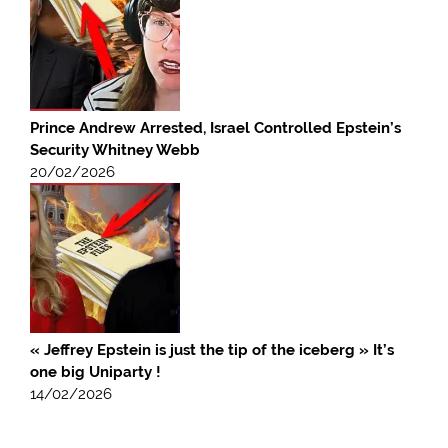
Prince Andrew Arrested, Israel Controlled Epstein’s
Security Whitney Webb
20/02/2026
« Jeffrey Epstein is just the tip of the iceberg » It’s
one big Uniparty !
14/02/2026