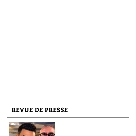
REVUE DE PRESSE