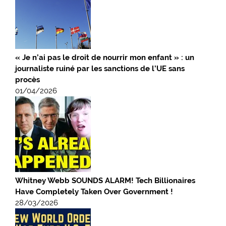
« Je n’ai pas le droit de nourrir mon enfant » : un
journaliste ruiné par les sanctions de l’UE sans
procès
01/04/2026
Whitney Webb SOUNDS ALARM! Tech Billionaires
Have Completely Taken Over Government !
28/03/2026