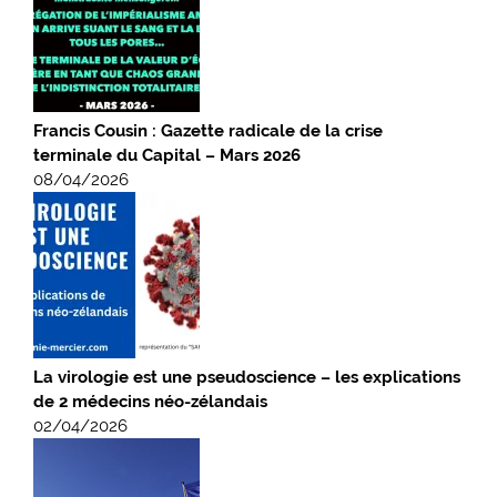
Francis Cousin : Gazette radicale de la crise
terminale du Capital – Mars 2026
08/04/2026
La virologie est une pseudoscience – les explications
de 2 médecins néo-zélandais
02/04/2026