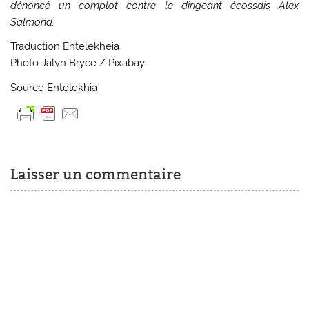
dénoncé un complot contre le dirigeant écossais Alex
Salmond.
Traduction Entelekheia
Photo Jalyn Bryce / Pixabay
Source
Entelekhia
Laisser un commentaire