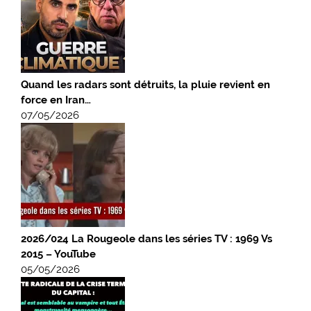
Quand les radars sont détruits, la pluie revient en
force en Iran…
07/05/2026
2026/024 La Rougeole dans les séries TV : 1969 Vs
2015 – YouTube
05/05/2026