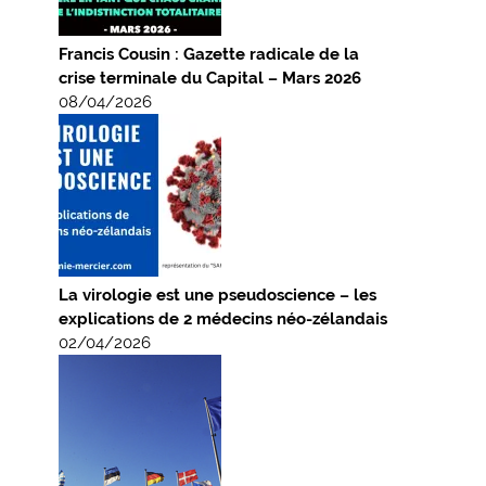
Francis Cousin : Gazette radicale de la
crise terminale du Capital – Mars 2026
08/04/2026
La virologie est une pseudoscience – les
explications de 2 médecins néo-zélandais
02/04/2026