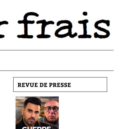
REVUE DE PRESSE