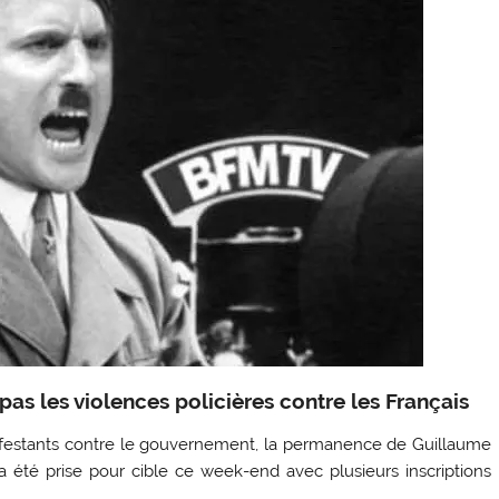
s les violences policières contre les Français
nifestants contre le gouvernement, la permanence de Guillaume
 été prise pour cible ce week-end avec plusieurs inscriptions