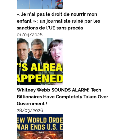
« Je n’ai pas le droit de nourrir mon
enfant » : un journaliste ruiné par les
sanctions de l’UE sans procès
01/04/2026
Whitney Webb SOUNDS ALARM! Tech
Billionaires Have Completely Taken Over
Government !
28/03/2026