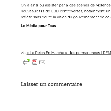
On a ainsi pu assister par à des scènes
de violence
nouveaux tirs de LBD controversés, notamment un 
reflète sans doute la vision du gouvernement de ce q
Le Média pour Tous
via
« Le Reich En Marche » : les permanences LREM 
Laisser un commentaire