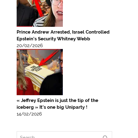
Prince Andrew Arrested, Israel Controlled
Epstein’s Security Whitney Webb
20/02/2026
« Jeffrey Epstein is just the tip of the
iceberg » It’s one big Uniparty !
14/02/2026