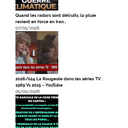
Quand les radars sont détruits, la pluie
revient en force en Iran…
07/05/2026
2026/024 La Rougeole dans les séries TV :
1969 Vs 2015 – YouTube
05/05/2026