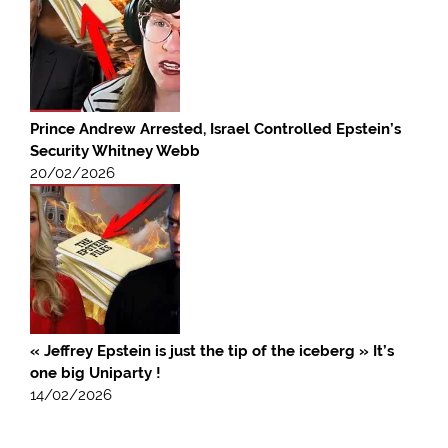
Prince Andrew Arrested, Israel Controlled Epstein’s
Security Whitney Webb
20/02/2026
« Jeffrey Epstein is just the tip of the iceberg » It’s
one big Uniparty !
14/02/2026