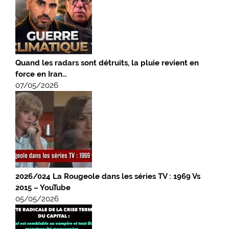
Quand les radars sont détruits, la pluie revient en
force en Iran…
07/05/2026
2026/024 La Rougeole dans les séries TV : 1969 Vs
2015 – YouTube
05/05/2026