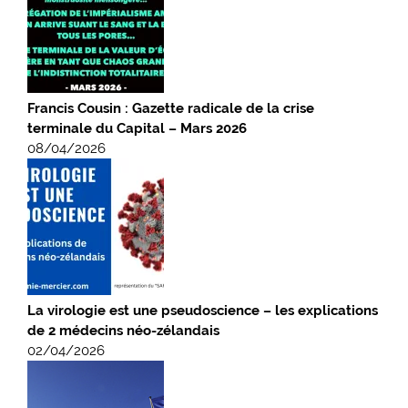
Francis Cousin : Gazette radicale de la crise
terminale du Capital – Mars 2026
08/04/2026
La virologie est une pseudoscience – les explications
de 2 médecins néo-zélandais
02/04/2026