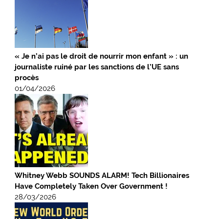
« Je n’ai pas le droit de nourrir mon enfant » : un
journaliste ruiné par les sanctions de l’UE sans
procès
01/04/2026
Whitney Webb SOUNDS ALARM! Tech Billionaires
Have Completely Taken Over Government !
28/03/2026