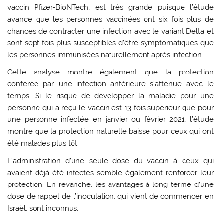
vaccin Pfizer-BioNTech, est très grande puisque l’étude
avance que les personnes vaccinées ont six fois plus de
chances de contracter une infection avec le variant Delta et
sont sept fois plus susceptibles d’être symptomatiques que
les personnes immunisées naturellement après infection.
Cette analyse montre également que la protection
conférée par une infection antérieure s’atténue avec le
temps. Si le risque de développer la maladie pour une
personne qui a reçu le vaccin est 13 fois supérieur que pour
une personne infectée en janvier ou février 2021, l’étude
montre que la protection naturelle baisse pour ceux qui ont
été malades plus tôt.
L’administration d’une seule dose du vaccin à ceux qui
avaient déjà été infectés semble également renforcer leur
protection. En revanche, les avantages à long terme d’une
dose de rappel de l’inoculation, qui vient de commencer en
Israël, sont inconnus.