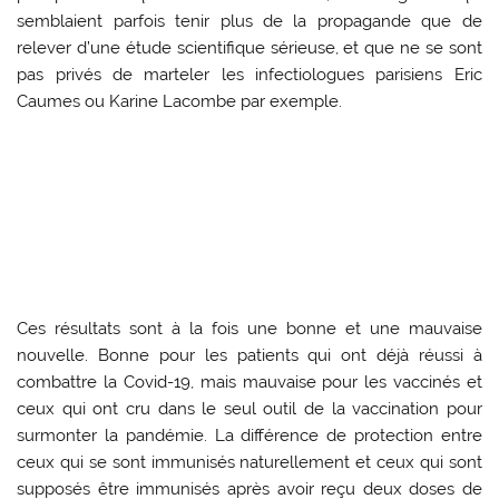
semblaient parfois tenir plus de la propagande que de
relever d’une étude scientifique sérieuse, et que ne se sont
pas privés de marteler les infectiologues parisiens Eric
Caumes ou Karine Lacombe par exemple.
Ces résultats sont à la fois une bonne et une mauvaise
nouvelle. Bonne pour les patients qui ont déjà réussi à
combattre la Covid-19, mais mauvaise pour les vaccinés et
ceux qui ont cru dans le seul outil de la vaccination pour
surmonter la pandémie. La différence de protection entre
ceux qui se sont immunisés naturellement et ceux qui sont
supposés être immunisés après avoir reçu deux doses de