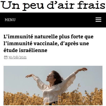
MENU
L’immunité naturelle plus forte que
l’immunité vaccinale, d’après une
étude israélienne
30/08/2021