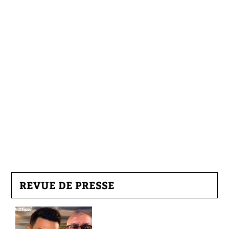
REVUE DE PRESSE