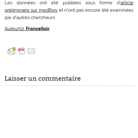
Les données ont été publiées sous forme d’
article
préliminaire sur medRxiv
et n’ont pas encore été examinées
par d’autres chercheurs.
Auteur(s):
FranceSoir
Laisser un commentaire