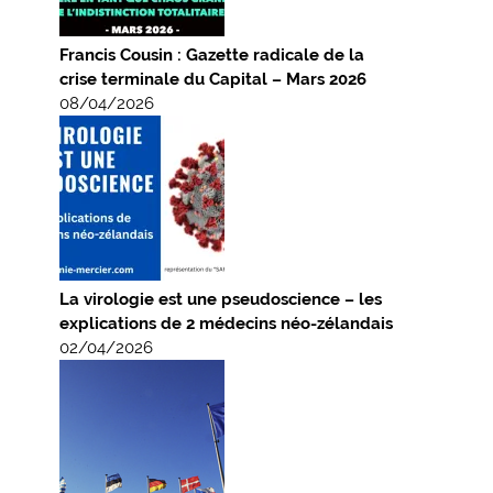
Francis Cousin : Gazette radicale de la
crise terminale du Capital – Mars 2026
08/04/2026
La virologie est une pseudoscience – les
explications de 2 médecins néo-zélandais
02/04/2026