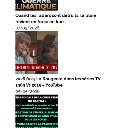
Quand les radars sont détruits, la pluie
revient en force en Iran…
07/05/2026
2026/024 La Rougeole dans les séries TV :
1969 Vs 2015 – YouTube
05/05/2026