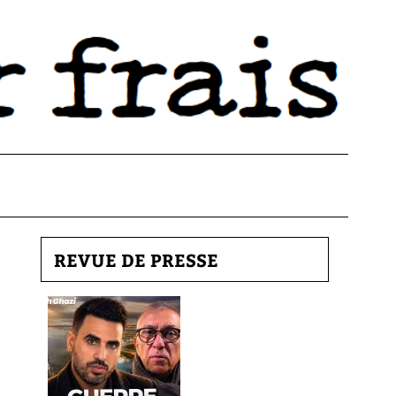
REVUE DE PRESSE