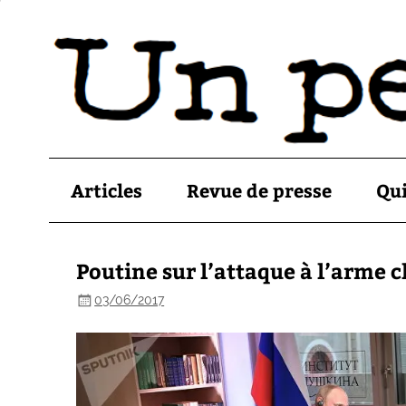
Articles
Revue de presse
Qu
Poutine sur l’attaque à l’arme c
03/06/2017