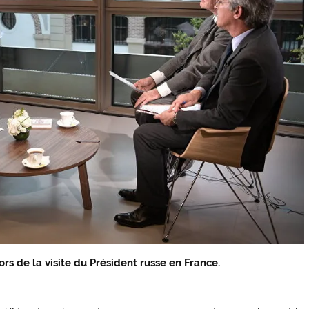
lors de la visite du Président russe en France.