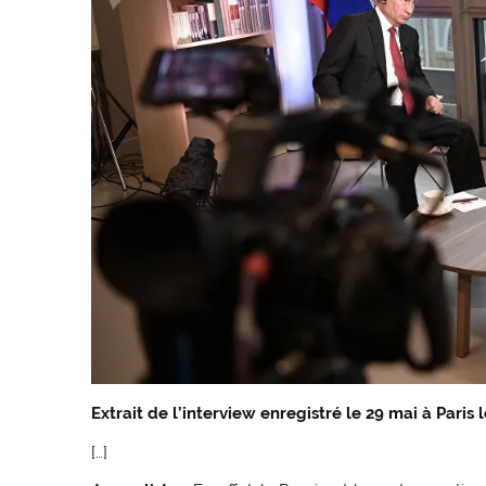
Extrait de l’interview enregistré le 29 mai à Paris 
[…]