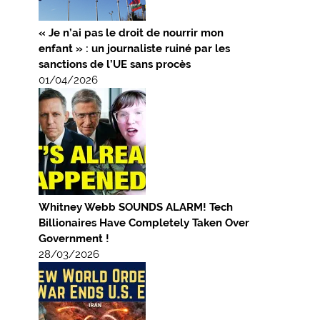
« Je n’ai pas le droit de nourrir mon
enfant » : un journaliste ruiné par les
sanctions de l’UE sans procès
01/04/2026
Whitney Webb SOUNDS ALARM! Tech
Billionaires Have Completely Taken Over
Government !
28/03/2026