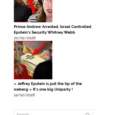
Prince Andrew Arrested, Israel Controlled
Epstein’s Security Whitney Webb
20/02/2026
« Jeffrey Epstein is just the tip of the
iceberg » It’s one big Uniparty !
14/02/2026