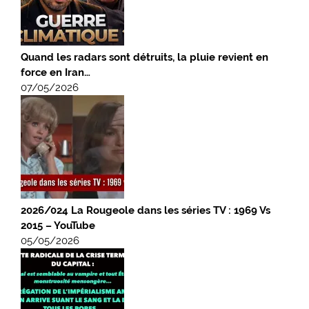
Quand les radars sont détruits, la pluie revient en
force en Iran…
07/05/2026
2026/024 La Rougeole dans les séries TV : 1969 Vs
2015 – YouTube
05/05/2026