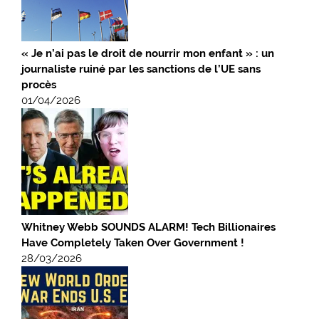
« Je n’ai pas le droit de nourrir mon enfant » : un
journaliste ruiné par les sanctions de l’UE sans
procès
01/04/2026
Whitney Webb SOUNDS ALARM! Tech Billionaires
Have Completely Taken Over Government !
28/03/2026