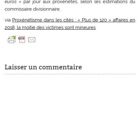
euros »
par jour aux proxénètes, selon les estimations du
commissaire divisionnaire.
via
Proxénétisme dans les cités : « Plus de 120 » affaires en
2018, la moitié des victimes sont mineures
Laisser un commentaire