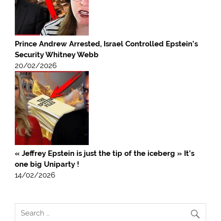
Prince Andrew Arrested, Israel Controlled Epstein’s
Security Whitney Webb
20/02/2026
« Jeffrey Epstein is just the tip of the iceberg » It’s
one big Uniparty !
14/02/2026