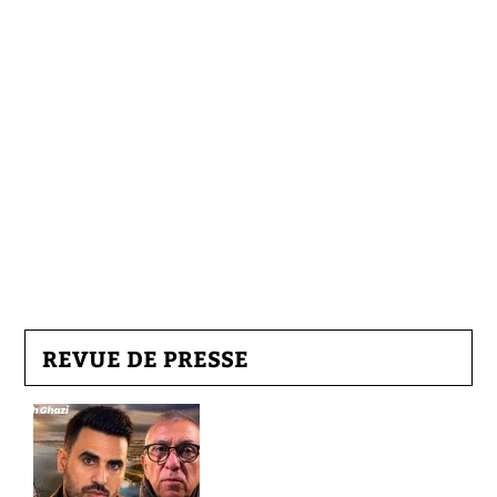
REVUE DE PRESSE