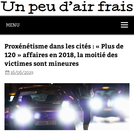
MENU
Proxénétisme dans les cités : « Plus de
120 » affaires en 2018, la moitié des
victimes sont mineures
16/06/2019