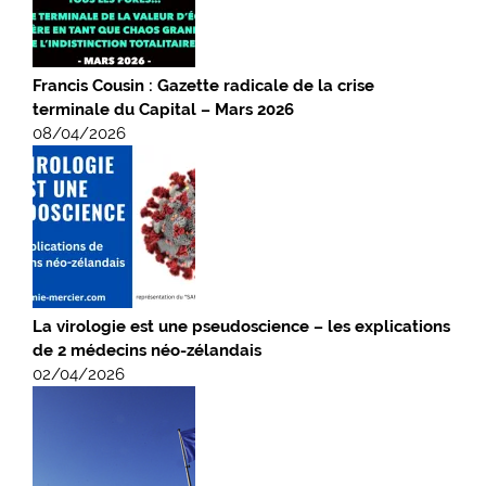
Francis Cousin : Gazette radicale de la crise
terminale du Capital – Mars 2026
08/04/2026
La virologie est une pseudoscience – les explications
de 2 médecins néo-zélandais
02/04/2026