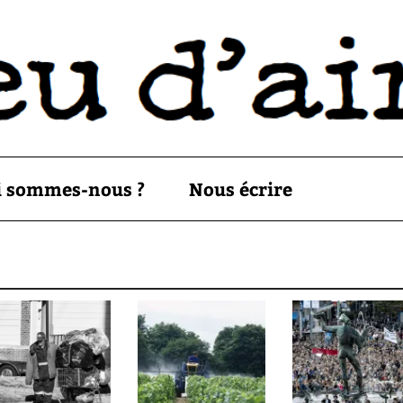
i sommes-nous ?
Nous écrire