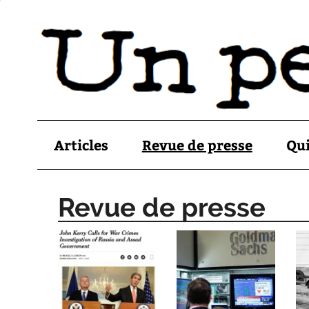
Articles
Revue de presse
Qu
Revue de presse