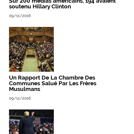
Sur 200 médias américains, 194 avaient
soutenu Hillary Clinton
09/11/2016
Un Rapport De La Chambre Des
Communes Salué Par Les Frères
Musulmans
09/11/2016