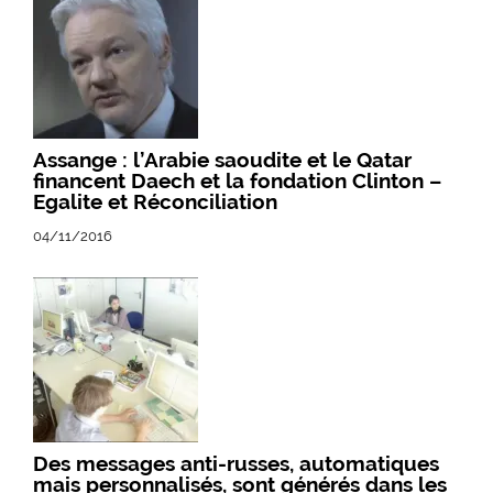
Assange : l’Arabie saoudite et le Qatar
financent Daech et la fondation Clinton –
Egalite et Réconciliation
04/11/2016
Des messages anti-russes, automatiques
mais personnalisés, sont générés dans les