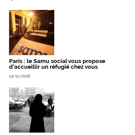
Paris : le Samu social vous propose
d’accueillir un réfugié chez vous
13/11/2016