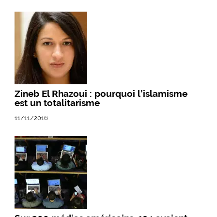
Zineb El Rhazoui : pourquoi l’islamisme
est un totalitarisme
11/11/2016