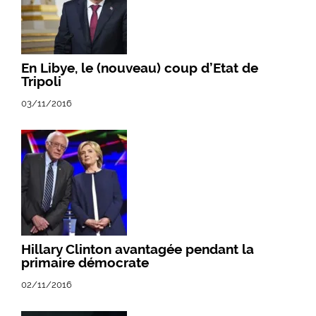
En Libye, le (nouveau) coup d’Etat de
Tripoli
03/11/2016
Hillary Clinton avantagée pendant la
primaire démocrate
02/11/2016