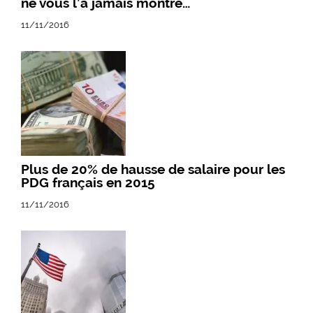
ne vous l’a jamais montré…
11/11/2016
Plus de 20% de hausse de salaire pour les
PDG français en 2015
11/11/2016