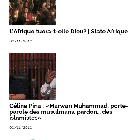
L’Afrique tuera-t-elle Dieu? | Slate Afrique
06/11/2016
Céline Pina : «Marwan Muhammad, porte-
parole des musulmans, pardon… des
islamistes»
06/11/2016