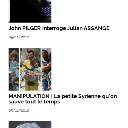
John PILGER interroge Julian ASSANGE
05/11/2016
MANIPULATION | La petite Syrienne qu’on
sauve tout le temps
05/11/2016