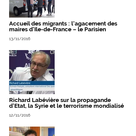
Accueil des migrants : l’agacement des
maires d’Ile-de-France – le Parisien
13/11/2016
Richard Labévière sur la propagande
d’Etat, la Syrie et le terrorisme mondialisé
12/11/2016