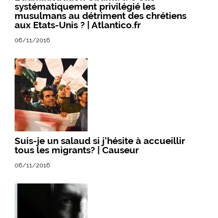
systématiquement privilégié les
musulmans au détriment des chrétiens
aux Etats-Unis ? | Atlantico.fr
06/11/2016
Suis-je un salaud si j’hésite à accueillir
tous les migrants? | Causeur
06/11/2016