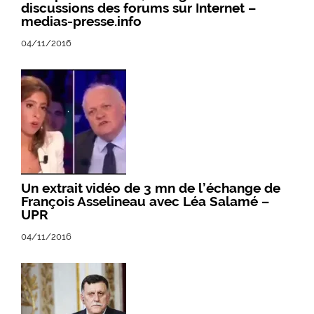
discussions des forums sur Internet –
medias-presse.info
04/11/2016
Un extrait vidéo de 3 mn de l’échange de
François Asselineau avec Léa Salamé –
UPR
04/11/2016