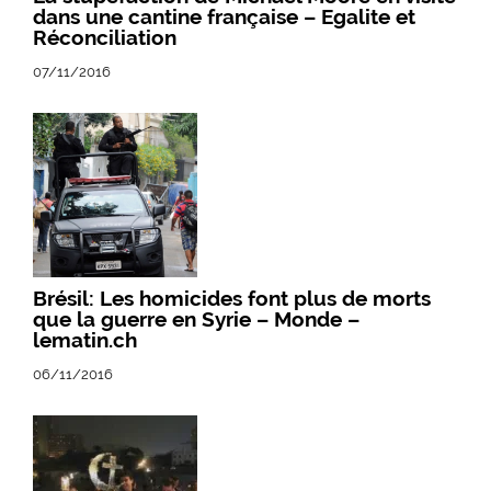
dans une cantine française – Egalite et
Réconciliation
07/11/2016
Brésil: Les homicides font plus de morts
que la guerre en Syrie – Monde –
lematin.ch
06/11/2016