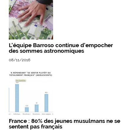
L’équipe Barroso continue d’empocher
des sommes astronomiques
08/11/2016
France : 80% des jeunes musulmans ne se
sentent pas français