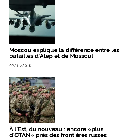
Moscou explique la différence entre les
batailles d’Alep et de Mossoul
02/11/2016
À l’Est, du nouveau : encore «plus
d’OTAN» près des frontières russes