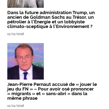
Dans la future administration Trump, un
ancien de Goldman Sachs au Trésor, un
pétrolier à l’Énergie et un lobbyiste
climato-sceptique à l’Environnement ?
11/11/2016
Jean-Pierre Pernaut accusé de « jouer le
jeu du FN » – Pour avoir osé prononcer
« migrants » et « sans-abri » dans la
même phrase
11/11/2016