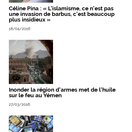
Céline Pina : « L’islamisme, ce n’est pas
une invasion de barbus, c’est beaucoup
plus insidieux »
18/04/2016
Inonder la région d’armes met de l’huile
sur le feu au Yémen
27/03/2016