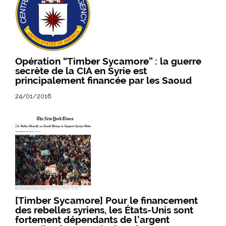
Opération “Timber Sycamore” : la guerre
secrète de la CIA en Syrie est
principalement financée par les Saoud
24/01/2016
[Timber Sycamore] Pour le financement
des rebelles syriens, les États-Unis sont
fortement dépendants de l’argent