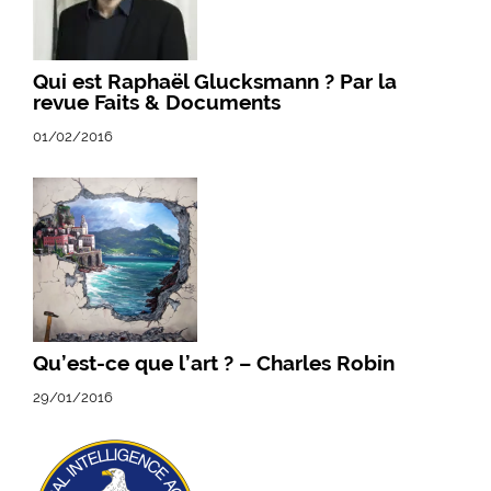
Qui est Raphaël Glucksmann ? Par la
revue Faits & Documents
01/02/2016
Qu’est-ce que l’art ? – Charles Robin
29/01/2016