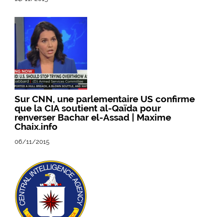
Sur CNN, une parlementaire US confirme
que la CIA soutient al-Qaïda pour
renverser Bachar el-Assad | Maxime
Chaix.info
06/11/2015