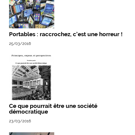
Portables : raccrochez, c’est une horreur !
25/03/2016
Ce que pourrait être une société
démocratique
23/03/2016