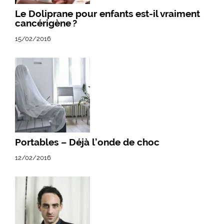
Le Doliprane pour enfants est-il vraiment
cancérigène ?
15/02/2016
Portables – Déjà l’onde de choc
12/02/2016