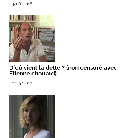
03/06/2016
D’où vient la dette ? (non censuré avec
Etienne chouard)
08/05/2016