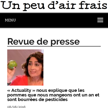
MENU
Revue de presse
« Actuality » nous explique que les
pommes que nous mangeons ont un an et
sont bourrées de pesticides
08/08/2016