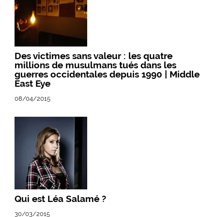
Des victimes sans valeur : les quatre
millions de musulmans tués dans les
guerres occidentales depuis 1990 | Middle
East Eye
08/04/2015
Qui est Léa Salamé ?
30/03/2015