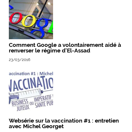
Comment Google a volontairement aidé à
renverser le régime d’El-Assad
23/03/2016
Websérie sur la vaccination #1 : entretien
avec Michel Georget