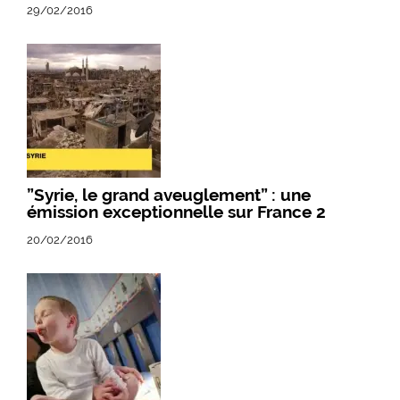
29/02/2016
”Syrie, le grand aveuglement” : une
émission exceptionnelle sur France 2
20/02/2016