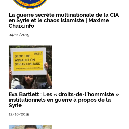
La guerre secrète multinationale de la CIA
en Syrie et le chaos islamiste | Maxime
Chaix.info
04/11/2015
Eva Bartlett : Les « droits-de-l’hommiste »
institutionnels en guerre à propos de la
Syrie
12/10/2015