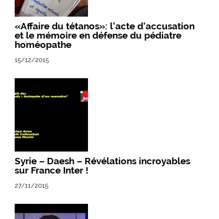
«Affaire du tétanos»: l’acte d’accusation
et le mémoire en défense du pédiatre
homéopathe
15/12/2015
Syrie – Daesh – Révélations incroyables
sur France Inter !
27/11/2015