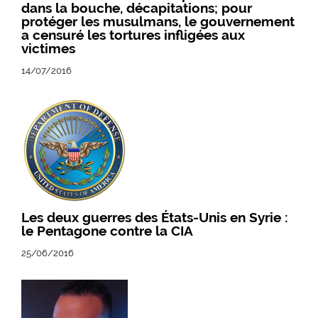
dans la bouche, décapitations; pour
protéger les musulmans, le gouvernement
a censuré les tortures infligées aux
victimes
14/07/2016
Les deux guerres des États-Unis en Syrie :
le Pentagone contre la CIA
25/06/2016