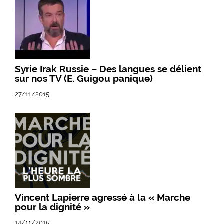
Syrie Irak Russie – Des langues se délient
sur nos TV (E. Guigou panique)
27/11/2015
Vincent Lapierre agressé à la « Marche
pour la dignité »
14/11/2015