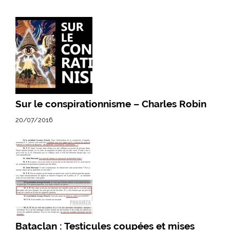
Sur le conspirationnisme – Charles Robin
20/07/2016
Bataclan : Testicules coupées et mises