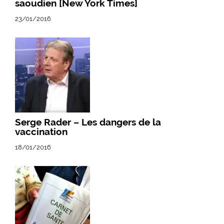
saoudien [New York Times]
23/01/2016
Serge Rader – Les dangers de la
vaccination
18/01/2016