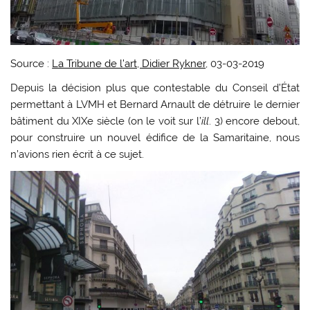
Source :
La Tribune de l’art, Didier Rykner
, 03-03-2019
Depuis la décision plus que contestable du Conseil d’État
permettant à LVMH et Bernard Arnault de détruire le dernier
bâtiment du XIXe siècle (on le voit sur l’
ill
. 3) encore debout,
pour construire un nouvel édifice de la Samaritaine, nous
n’avions rien écrit à ce sujet.