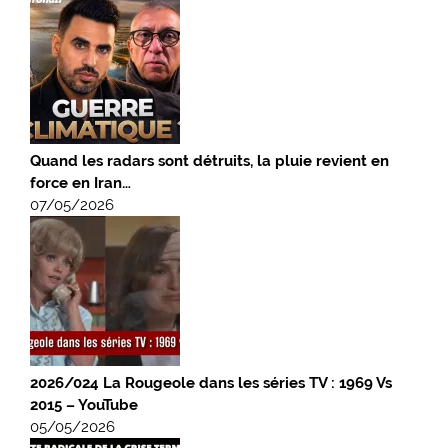
Quand les radars sont détruits, la pluie revient en
force en Iran…
07/05/2026
2026/024 La Rougeole dans les séries TV : 1969 Vs
2015 – YouTube
05/05/2026