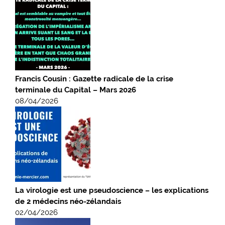
Francis Cousin : Gazette radicale de la crise
terminale du Capital – Mars 2026
08/04/2026
La virologie est une pseudoscience – les explications
de 2 médecins néo-zélandais
02/04/2026