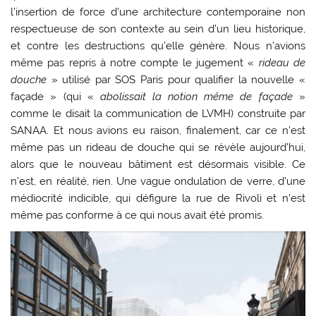
l’insertion de force d’une architecture contemporaine non
respectueuse de son contexte au sein d’un lieu historique,
et contre les destructions qu’elle génère. Nous n’avions
même pas repris à notre compte le jugement «
rideau de
douche
» utilisé par SOS Paris pour qualifier la nouvelle «
façade » (qui «
abolissait la notion même de façade
»
comme le disait la communication de LVMH) construite par
SANAA. Et nous avions eu raison, finalement, car ce n’est
même pas un rideau de douche qui se révèle aujourd’hui,
alors que le nouveau bâtiment est désormais visible. Ce
n’est, en réalité, rien. Une vague ondulation de verre, d’une
médiocrité indicible, qui défigure la rue de Rivoli et n’est
même pas conforme à ce qui nous avait été promis.