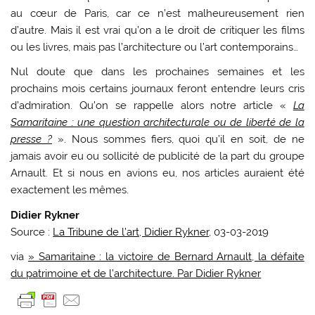
au cœur de Paris, car ce n’est malheureusement rien
d’autre. Mais il est vrai qu’on a le droit de critiquer les films
ou les livres, mais pas l’architecture ou l’art contemporains…
Nul doute que dans les prochaines semaines et les
prochains mois certains journaux feront entendre leurs cris
d’admiration. Qu’on se rappelle alors notre article «
La
Samaritaine : une question architecturale ou de liberté de la
presse ?
». Nous sommes fiers, quoi qu’il en soit, de ne
jamais avoir eu ou sollicité de publicité de la part du groupe
Arnault. Et si nous en avions eu, nos articles auraient été
exactement les mêmes.
Didier Rykner
Source :
La Tribune de l’art, Didier Rykner
, 03-03-2019
via
» Samaritaine : la victoire de Bernard Arnault, la défaite
du patrimoine et de l’architecture. Par Didier Rykner