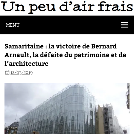
MENU
Samaritaine : la victoire de Bernard
Arnault, la défaite du patrimoine et de
l’architecture
12/03/2019