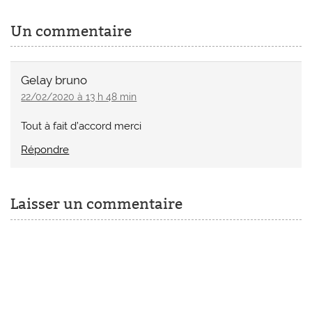
Un commentaire
Gelay bruno
22/02/2020 à 13 h 48 min
Tout à fait d’accord merci
Répondre
Laisser un commentaire