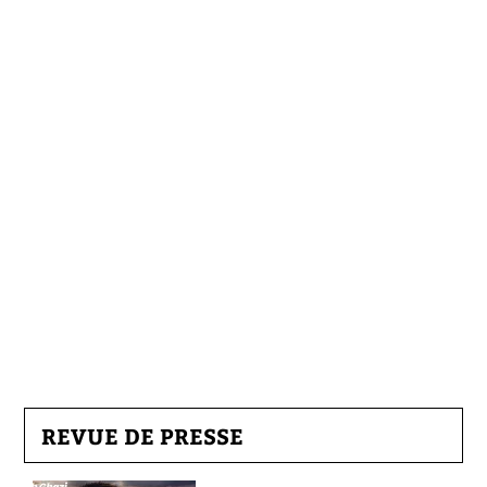
REVUE DE PRESSE