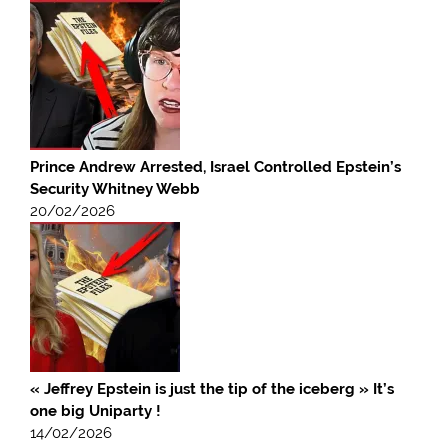
Prince Andrew Arrested, Israel Controlled Epstein’s
Security Whitney Webb
20/02/2026
« Jeffrey Epstein is just the tip of the iceberg » It’s
one big Uniparty !
14/02/2026