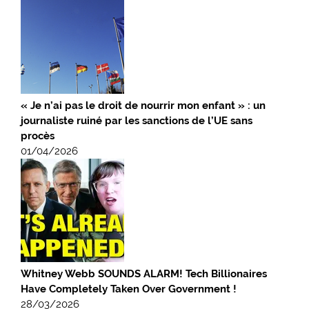
« Je n’ai pas le droit de nourrir mon enfant » : un
journaliste ruiné par les sanctions de l’UE sans
procès
01/04/2026
Whitney Webb SOUNDS ALARM! Tech Billionaires
Have Completely Taken Over Government !
28/03/2026