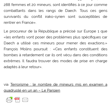
288 femmes et 20 mineurs, sont identifiés à ce jour comme
combattants dans les rangs de Daech. Tous ces gens
survivants du conflit irako-syrien sont susceptibles de
rentrer en France».
Le procureur de la République a précisé sur Europe 1 que
«les enfants vont poser des problèmes plus spécifiques car
Daech a utilisé ces mineurs pour mener des exactions.»
François Molins poursuit : «Ces enfants constituent des
bombes à retardement car ils ont vécu dans des conditions
extrêmes. Il faudra trouver des modes de prise en charge
adaptés à leur retour».
via
Terrorisme : le nombre de mineurs mis en examen a
quadruplé en un an – Le Parisien