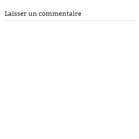
Laisser un commentaire