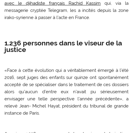
avec le djihadiste français Rachid Kassim
qui, via la
messagerie cryptée Telegram, les a incités depuis la zone
irako-syrienne à passer à l’acte en France.
1.236 personnes dans le viseur de la
justice
«Face à cette évolution qui a véritablement émergé à l’été
2016, sept juges des enfants sur quinze ont spontanément
accepté de se spécialiser dans le traitement de ces dossiers
alors qu’aucun d’entre eux n’avait pu sérieusement
envisager une telle perspective l’année précédente», a
relevé Jean- Michel Hayat, président du tribunal de grande
instance de Paris.