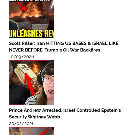
Scott Ritter: Iran HITTING US BASES & ISRAEL LIKE
NEVER BEFORE, Trump’s Oil War Backfires
10/03/2026
Prince Andrew Arrested, Israel Controlled Epstein’s
Security Whitney Webb
20/02/2026