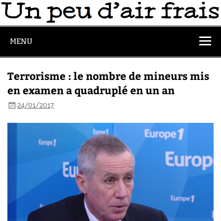
MENU
Terrorisme : le nombre de mineurs mis
en examen a quadruplé en un an
24/01/2017