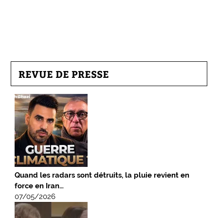
REVUE DE PRESSE
Quand les radars sont détruits, la pluie revient en
force en Iran…
07/05/2026