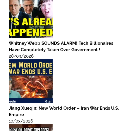
Whitney Webb SOUNDS ALARM! Tech Billionaires
Have Completely Taken Over Government !
28/03/2026
Jiang Xueqin: New World Order – Iran War Ends U.S.
Empire
10/03/2026