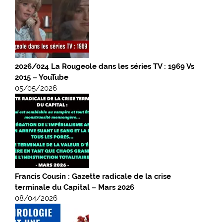
2026/024 La Rougeole dans les séries TV : 1969 Vs
2015 – YouTube
05/05/2026
Francis Cousin : Gazette radicale de la crise
terminale du Capital – Mars 2026
08/04/2026