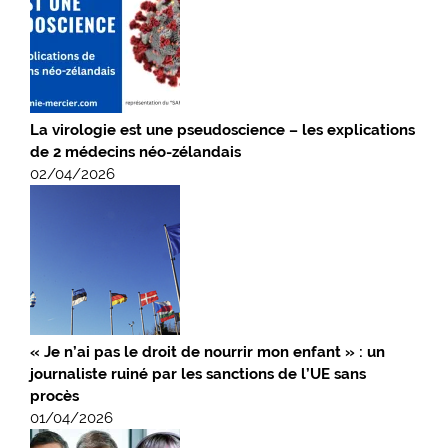
La virologie est une pseudoscience – les explications
de 2 médecins néo-zélandais
02/04/2026
« Je n’ai pas le droit de nourrir mon enfant » : un
journaliste ruiné par les sanctions de l’UE sans
procès
01/04/2026